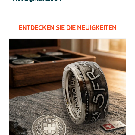
ENTDECKEN SIE DIE NEUIGKEITEN