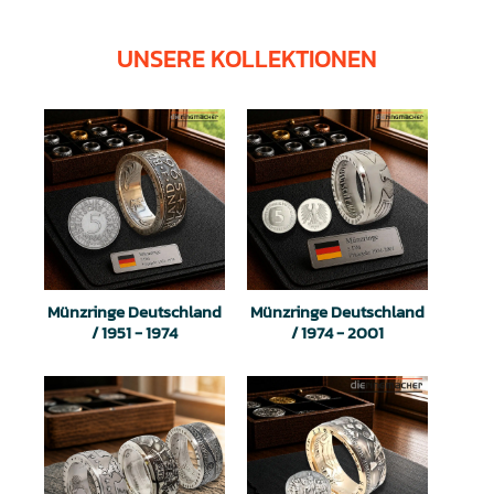
UNSERE KOLLEKTIONEN
Münzringe Deutschland
Münzringe Deutschland
/ 1951 - 1974
/ 1974 - 2001