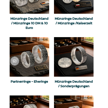
Münzringe Deutschland
Münzringe Deutschland
/ Münzringe 10 DM & 10
/ Münzringe /Kaiserzeit
Euro
Partnerringe - Eheringe
Münzringe Deutschland
/ Sonderprägungen