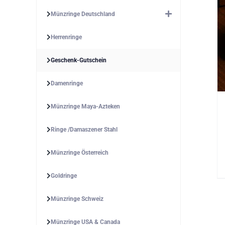
Münzringe Deutschland
Herrenringe
Geschenk-Gutschein
Damenringe
Münzringe Maya-Azteken
Ringe /Damaszener Stahl
Münzringe Österreich
Goldringe
Münzringe Schweiz
Münzringe USA & Canada