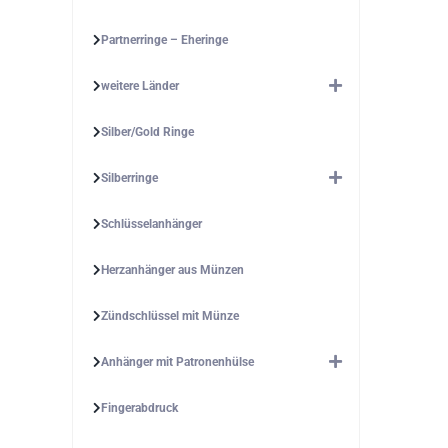
Partnerringe – Eheringe
weitere Länder
Silber/Gold Ringe
Silberringe
Schlüsselanhänger
Herzanhänger aus Münzen
Zündschlüssel mit Münze
Anhänger mit Patronenhülse
Fingerabdruck