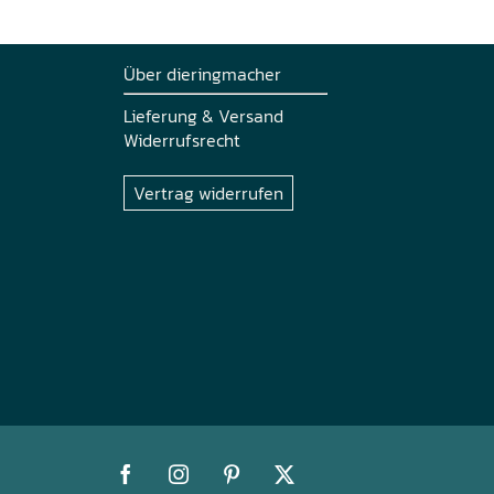
Über dieringmacher
Lieferung & Versand
Widerrufsrecht
Vertrag widerrufen