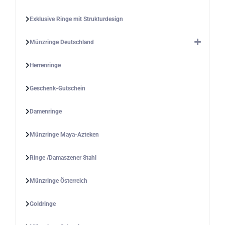
Exklusive Ringe mit Strukturdesign
Münzringe Deutschland
Herrenringe
Geschenk-Gutschein
Damenringe
Münzringe Maya-Azteken
Ringe /Damaszener Stahl
Münzringe Österreich
Goldringe