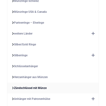
Münzringe Schweiz
Münzringe USA & Canada
Partnerringe – Eheringe
weitere Länder
Silber/Gold Ringe
Silberringe
Schlüsselanhänger
Herzanhänger aus Münzen
Zündschlüssel mit Münze
Anhänger mit Patronenhülse