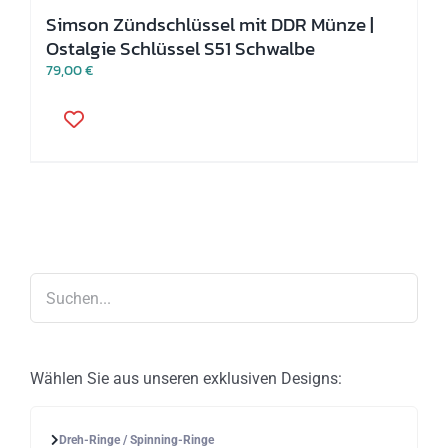
Simson Zündschlüssel mit DDR Münze |
Ostalgie Schlüssel S51 Schwalbe
79,00
€
Wählen Sie aus unseren exklusiven Designs:
Dreh-Ringe / Spinning-Ringe