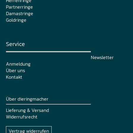
Herrenringe
Partnerringe
Damastringe
Goldringe
Service
Newsletter
Anmeldung
Über uns
Kontakt
Über dieringmacher
Lieferung & Versand
Widerrufsrecht
Vertrag widerrufen