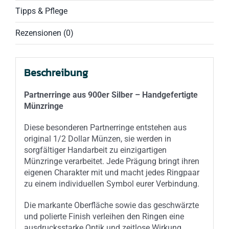
Tipps & Pflege
Rezensionen (0)
Beschreibung
Partnerringe aus 900er Silber – Handgefertigte
Münzringe
Diese besonderen Partnerringe entstehen aus
original 1/2 Dollar Münzen, sie werden in
sorgfältiger Handarbeit zu einzigartigen
Münzringe verarbeitet. Jede Prägung bringt ihren
eigenen Charakter mit und macht jedes Ringpaar
zu einem individuellen Symbol eurer Verbindung.
Die markante Oberfläche sowie das geschwärzte
und polierte Finish verleihen den Ringen eine
ausdrucksstarke Optik und zeitlose Wirkung.