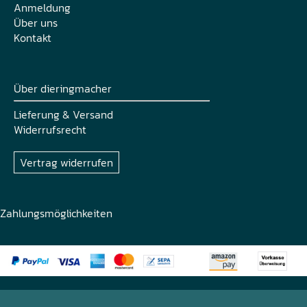
Anmeldung
Über uns
Kontakt
Über dieringmacher
Lieferung & Versand
Widerrufsrecht
Vertrag widerrufen
Zahlungsmöglichkeiten