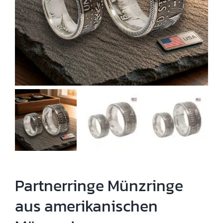
Partnerringe Münzringe
aus amerikanischen