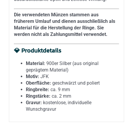
Die verwendeten Münzen stammen aus
früherem Umlauf und dienen ausschließlich als
Material für die Herstellung der Ringe. Sie
werden nicht als Zahlungsmittel verwendet.
💎 Produktdetails
Material:
900er Silber (aus original
geprägtem Material)
Motiv:
JFK
Oberfläche:
geschwärzt und poliert
Ringbreite:
ca. 9 mm
Ringstärke:
ca. 2 mm
Gravur:
kostenlose, individuelle
Wunschgravur