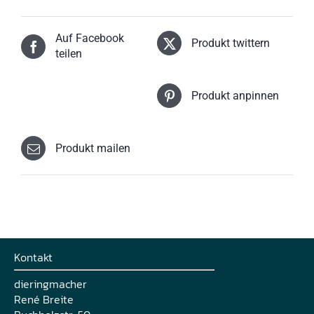
Auf Facebook
Produkt twittern
teilen
Produkt anpinnen
Produkt mailen
Kontakt
dieringmacher
René Breite