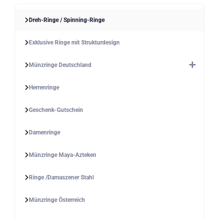
Dreh-Ringe / Spinning-Ringe
Exklusive Ringe mit Strukturdesign
Münzringe Deutschland
Herrenringe
Geschenk-Gutschein
Damenringe
Münzringe Maya-Azteken
Ringe /Damaszener Stahl
Münzringe Österreich