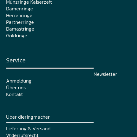
Münzringe Kaiserzeit
Damenringe
Herrenringe
Partnerringe
Damastringe
Goldringe
Service
Newsletter
Anmeldung
Über uns
Kontakt
Über dieringmacher
Lieferung & Versand
Widerrufsrecht