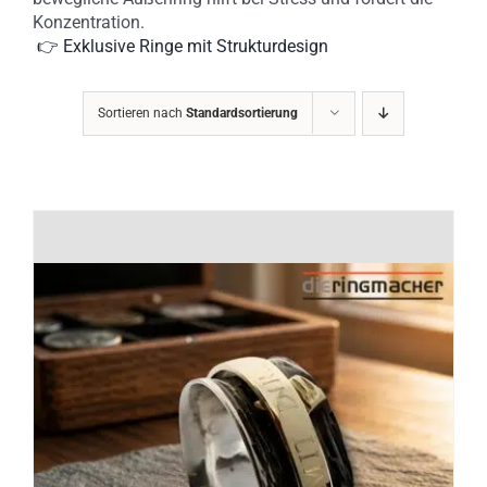
Konzentration.
👉 Exklusive Ringe mit Strukturdesign
Sortieren nach
Standardsortierung