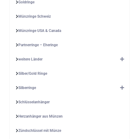
Goldringe
Münzringe Schweiz
Münzringe USA & Canada
Partnerringe – Eheringe
weitere Länder
Silber/Gold Ringe
Silberringe
Schlüsselanhänger
Herzanhänger aus Münzen
Zündschlüssel mit Münze