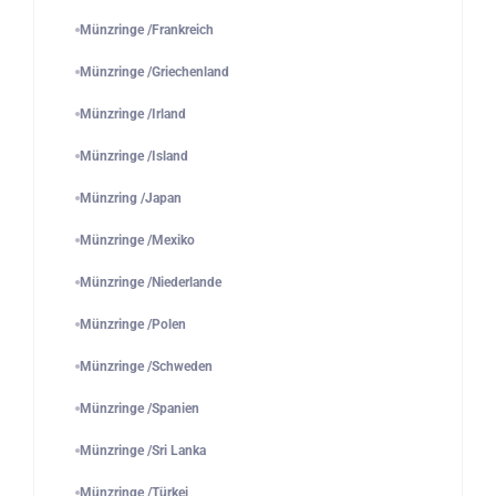
Münzringe /Frankreich
Münzringe /Griechenland
Münzringe /Irland
Münzringe /Island
Münzring /Japan
Münzringe /Mexiko
Münzringe /Niederlande
Münzringe /Polen
Münzringe /Schweden
Münzringe /Spanien
Münzringe /Sri Lanka
Münzringe /Türkei