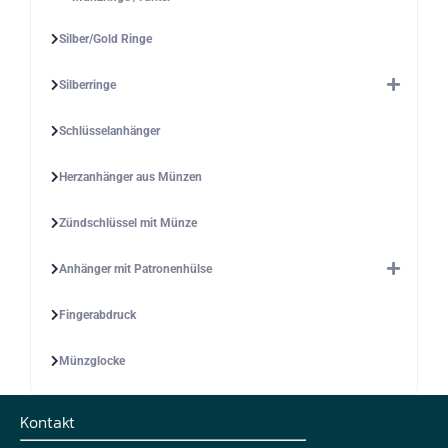
Silber/Gold Ringe
Silberringe
Schlüsselanhänger
Herzanhänger aus Münzen
Zündschlüssel mit Münze
Anhänger mit Patronenhülse
Fingerabdruck
Münzglocke
Kontakt