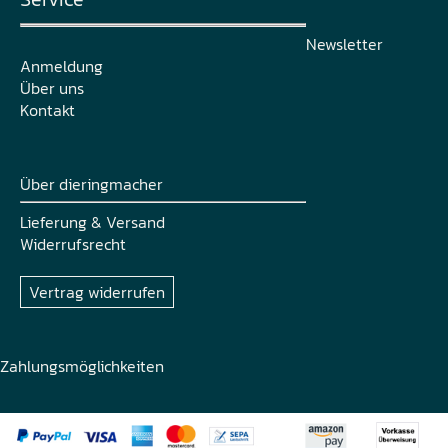
Newsletter
Anmeldung
Über uns
Kontakt
Über dieringmacher
Lieferung & Versand
Widerrufsrecht
Vertrag widerrufen
Zahlungsmöglichkeiten