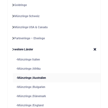
Goldringe
Münzringe Schweiz
Münzringe USA & Canada
Partnerringe – Eheringe
weitere Länder
Münzringe Italien
Münzringe /Afrika
Münzringe /Australien
Münzringe /Bulgarien
Münzringe /Dänemark
Münzringe /England