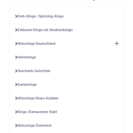
Dreh-Ringe / Spinning-Ringe
Exklusive Ringe mit Strukturdesign
Münzringe Deutschland
Herrenringe
Geschenk-Gutschein
Damenringe
Münzringe Maya-Azteken
Ringe /Damaszener Stahl
Münzringe Österreich