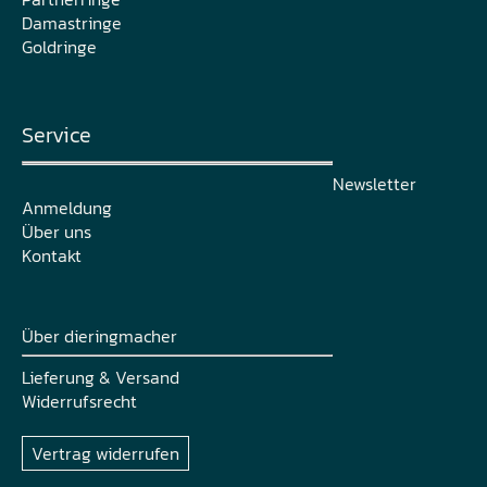
Damastringe
Goldringe
Service
Newsletter
Anmeldung
Über uns
Kontakt
Über dieringmacher
Lieferung & Versand
Widerrufsrecht
Vertrag widerrufen