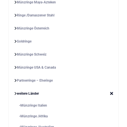
Münzringe Maya-Azteken
Ringe /Damaszener Stahl
Münzringe Österreich
Goldringe
Münzringe Schweiz
Münzringe USA & Canada
Partnerringe – Eheringe
weitere Länder
Münzringe Italien
Münzringe /Afrika