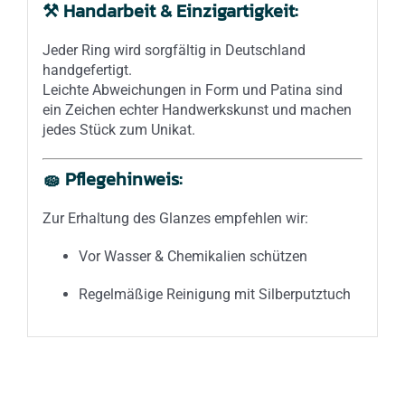
⚒️
Handarbeit & Einzigartigkeit:
Jeder Ring wird sorgfältig in Deutschland
handgefertigt.
Leichte Abweichungen in Form und Patina sind
ein Zeichen echter Handwerkskunst und machen
jedes Stück zum Unikat.
🧽
Pflegehinweis:
Zur Erhaltung des Glanzes empfehlen wir:
Vor Wasser & Chemikalien schützen
Regelmäßige Reinigung mit Silberputztuch