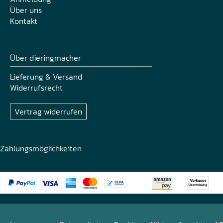
Über uns
Kontakt
Über dieringmacher
Lieferung & Versand
Widerrufsrecht
Vertrag widerrufen
Zahlungsmöglichkeiten