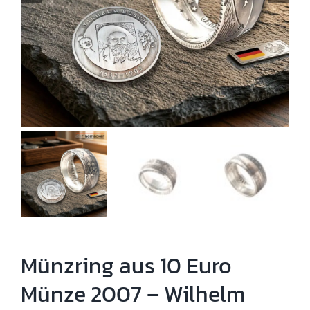
Münzring aus 10 Euro
Münze 2007 – Wilhelm