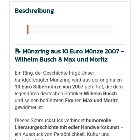
Beschreibung
📝 Münzring aus 10 Euro Münze 2007 –
Wilhelm Busch & Max und Moritz
Ein Ring, der Geschichte trägt: Unser
handgefertigter Münzring wird aus der originalen
10 Euro Silbermünze von 2007
gefertigt, die dem
legendären deutschen Satiriker
Wilhelm Busch
und seinen berühmten Figuren
Max und Moritz
gewidmet ist.
Dieses Schmuckstück verbindet
humorvolle
Literaturgeschichte mit edler Handwerkskunst
–
ein Ausdruck von Persönlichkeit, Kultur und