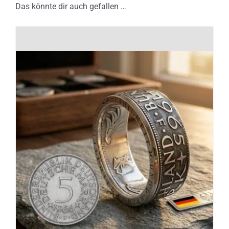
Das könnte dir auch gefallen …