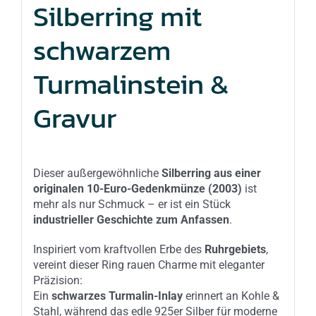
Silberring mit
schwarzem
Turmalinstein &
Gravur
Dieser außergewöhnliche
Silberring aus einer
originalen 10-Euro-Gedenkmünze (2003)
ist
mehr als nur Schmuck – er ist ein Stück
industrieller Geschichte zum Anfassen
.
Inspiriert vom kraftvollen Erbe des
Ruhrgebiets
,
vereint dieser Ring rauen Charme mit eleganter
Präzision:
Ein
schwarzes Turmalin-Inlay
erinnert an Kohle &
Stahl, während das edle 925er Silber für moderne