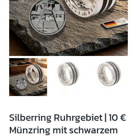
Silberring Ruhrgebiet | 10 €
Münzring mit schwarzem