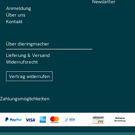
Newsletter
Anmeldung
Über uns
Kontakt
Über dieringmacher
Lieferung & Versand
Widerrufsrecht
Vertrag widerrufen
Zahlungsmöglichkeiten