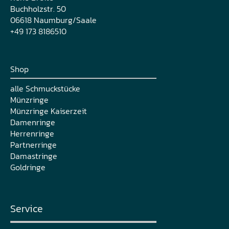
Buchholzstr. 50
06618 Naumburg/Saale
+49 173 8186510
Shop
alle Schmuckstücke
Münzringe
Münzringe Kaiserzeit
Damenringe
Herrenringe
Partnerringe
Damastringe
Goldringe
Service