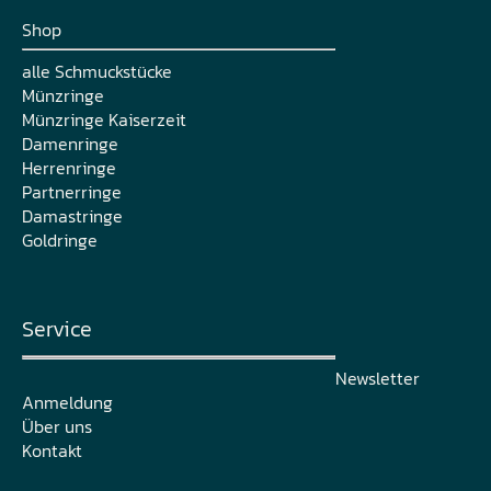
Shop
alle Schmuckstücke
Münzringe
Münzringe Kaiserzeit
Damenringe
Herrenringe
Partnerringe
Damastringe
Goldringe
Service
Newsletter
Anmeldung
Über uns
Kontakt