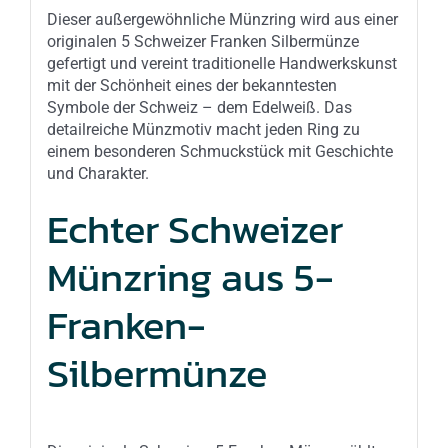
Dieser außergewöhnliche Münzring wird aus einer
originalen 5 Schweizer Franken Silbermünze
gefertigt und vereint traditionelle Handwerkskunst
mit der Schönheit eines der bekanntesten
Symbole der Schweiz – dem Edelweiß. Das
detailreiche Münzmotiv macht jeden Ring zu
einem besonderen Schmuckstück mit Geschichte
und Charakter.
Echter Schweizer
Münzring aus 5-
Franken-
Silbermünze