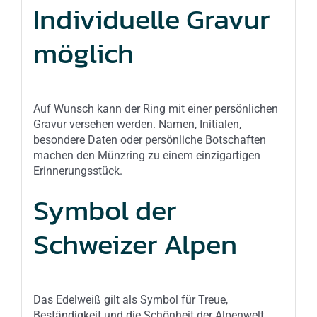
Individuelle Gravur
möglich
Auf Wunsch kann der Ring mit einer persönlichen
Gravur versehen werden. Namen, Initialen,
besondere Daten oder persönliche Botschaften
machen den Münzring zu einem einzigartigen
Erinnerungsstück.
Symbol der
Schweizer Alpen
Das Edelweiß gilt als Symbol für Treue,
Beständigkeit und die Schönheit der Alpenwelt.