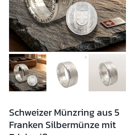
Schweizer Münzring aus 5
Franken Silbermünze mit