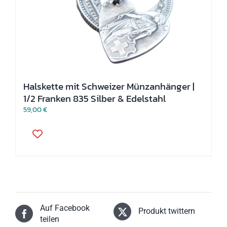
Halskette mit Schweizer Münzanhänger |
1/2 Franken 835 Silber & Edelstahl
59,00
€
Auf Facebook
Produkt twittern
teilen