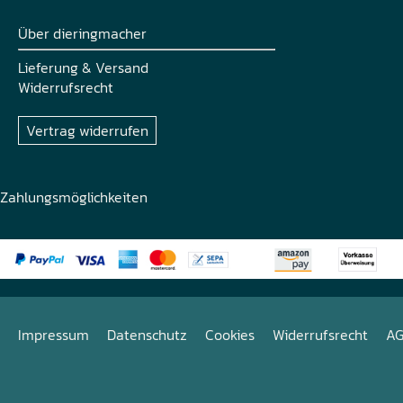
Über dieringmacher
Lieferung & Versand
Widerrufsrecht
Vertrag widerrufen
Zahlungsmöglichkeiten
Impressum
Datenschutz
Cookies
Widerrufsrecht
A