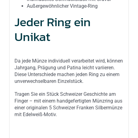
Außergewöhnlicher Vintage-Ring
Jeder Ring ein
Unikat
Da jede Münze individuell verarbeitet wird, können
Jahrgang, Prägung und Patina leicht variieren.
Diese Unterschiede machen jeden Ring zu einem
unverwechselbaren Einzelstück.
Tragen Sie ein Stück Schweizer Geschichte am
Finger – mit einem handgefertigten Münzring aus
einer originalen 5 Schweizer Franken Silbermünze
mit Edelweiß-Motiv.