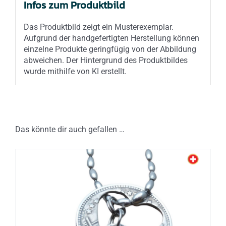
Infos zum Produktbild
Das Produktbild zeigt ein Musterexemplar.
Aufgrund der handgefertigten Herstellung können
einzelne Produkte geringfügig von der Abbildung
abweichen. Der Hintergrund des Produktbildes
wurde mithilfe von KI erstellt.
Das könnte dir auch gefallen …