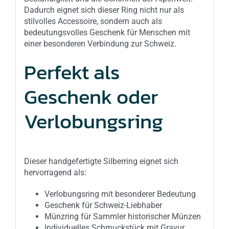
Dadurch eignet sich dieser Ring nicht nur als
stilvolles Accessoire, sondern auch als
bedeutungsvolles Geschenk für Menschen mit
einer besonderen Verbindung zur Schweiz.
Perfekt als
Geschenk oder
Verlobungsring
Dieser handgefertigte Silberring eignet sich
hervorragend als:
Verlobungsring mit besonderer Bedeutung
Geschenk für Schweiz-Liebhaber
Münzring für Sammler historischer Münzen
Individuelles Schmuckstück mit Gravur