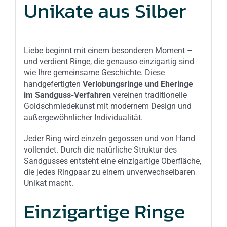
Unikate aus Silber
Liebe beginnt mit einem besonderen Moment –
und verdient Ringe, die genauso einzigartig sind
wie Ihre gemeinsame Geschichte. Diese
handgefertigten
Verlobungsringe und Eheringe
im Sandguss-Verfahren
vereinen traditionelle
Goldschmiedekunst mit modernem Design und
außergewöhnlicher Individualität.
Jeder Ring wird einzeln gegossen und von Hand
vollendet. Durch die natürliche Struktur des
Sandgusses entsteht eine einzigartige Oberfläche,
die jedes Ringpaar zu einem unverwechselbaren
Unikat macht.
Einzigartige Ringe