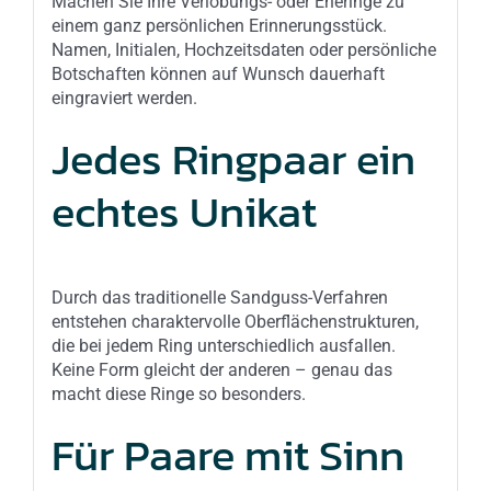
Machen Sie Ihre Verlobungs- oder Eheringe zu
einem ganz persönlichen Erinnerungsstück.
Namen, Initialen, Hochzeitsdaten oder persönliche
Botschaften können auf Wunsch dauerhaft
eingraviert werden.
Jedes Ringpaar ein
echtes Unikat
Durch das traditionelle Sandguss-Verfahren
entstehen charaktervolle Oberflächenstrukturen,
die bei jedem Ring unterschiedlich ausfallen.
Keine Form gleicht der anderen – genau das
macht diese Ringe so besonders.
Für Paare mit Sinn