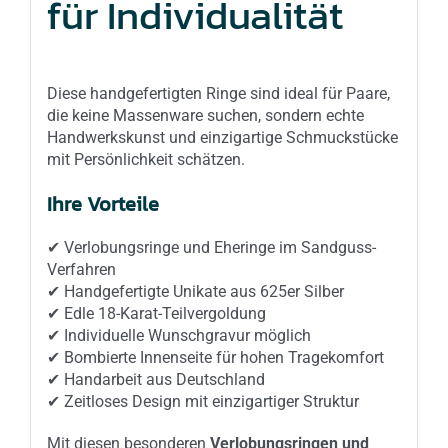
für Individualität
Diese handgefertigten Ringe sind ideal für Paare,
die keine Massenware suchen, sondern echte
Handwerkskunst und einzigartige Schmuckstücke
mit Persönlichkeit schätzen.
Ihre Vorteile
✔ Verlobungsringe und Eheringe im Sandguss-
Verfahren
✔ Handgefertigte Unikate aus 625er Silber
✔ Edle 18-Karat-Teilvergoldung
✔ Individuelle Wunschgravur möglich
✔ Bombierte Innenseite für hohen Tragekomfort
✔ Handarbeit aus Deutschland
✔ Zeitloses Design mit einzigartiger Struktur
Mit diesen besonderen
Verlobungsringen und