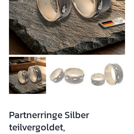
Partnerringe Silber
teilvergoldet,