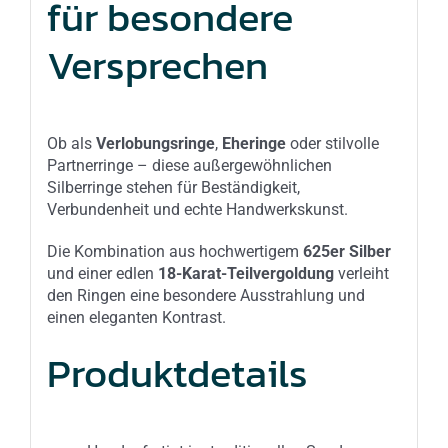
für besondere
Versprechen
Ob als
Verlobungsringe
,
Eheringe
oder stilvolle
Partnerringe – diese außergewöhnlichen
Silberringe stehen für Beständigkeit,
Verbundenheit und echte Handwerkskunst.
Die Kombination aus hochwertigem
625er Silber
und einer edlen
18-Karat-Teilvergoldung
verleiht
den Ringen eine besondere Ausstrahlung und
einen eleganten Kontrast.
Produktdetails