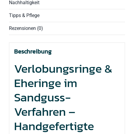
Nachhaltigkeit
Tipps & Pflege
Rezensionen (0)
Beschreibung
Verlobungsringe &
Eheringe im
Sandguss-
Verfahren –
Handgefertigte