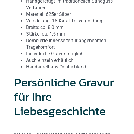
Handgefertigt im traditionellen Sandguss-
Verfahren
Material: 625er Silber
Veredelung: 18 Karat Teilvergoldung
Breite: ca. 8,0 mm
Stärke: ca. 1,5 mm
Bombierte Innenseite für angenehmen
Tragekomfort
Individuelle Gravur möglich
Auch einzeln erhältlich
Handarbeit aus Deutschland
Persönliche Gravur
für Ihre
Liebesgeschichte