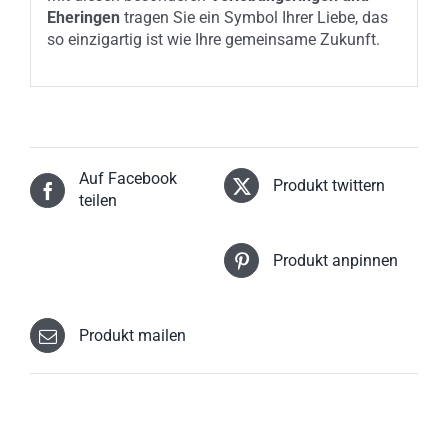
Eheringen
tragen Sie ein Symbol Ihrer Liebe, das
so einzigartig ist wie Ihre gemeinsame Zukunft.
Auf Facebook
Produkt twittern
teilen
Produkt anpinnen
Produkt mailen