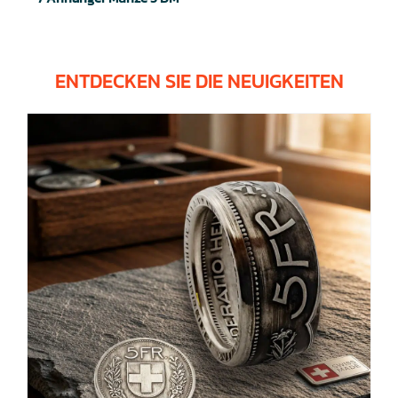
ENTDECKEN SIE DIE NEUIGKEITEN