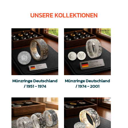
UNSERE KOLLEKTIONEN
Münzringe Deutschland
Münzringe Deutschland
/ 1951 - 1974
/ 1974 - 2001