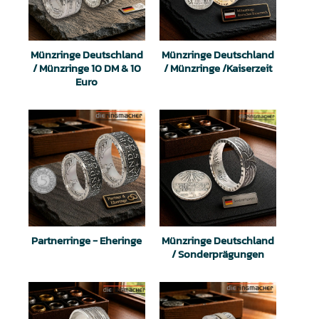
Münzringe Deutschland
Münzringe Deutschland
/ Münzringe 10 DM & 10
/ Münzringe /Kaiserzeit
Euro
Partnerringe - Eheringe
Münzringe Deutschland
/ Sonderprägungen