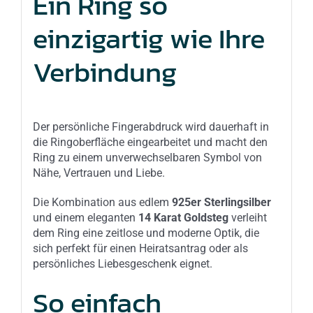
Ein Ring so
einzigartig wie Ihre
Verbindung
Der persönliche Fingerabdruck wird dauerhaft in
die Ringoberfläche eingearbeitet und macht den
Ring zu einem unverwechselbaren Symbol von
Nähe, Vertrauen und Liebe.
Die Kombination aus edlem
925er Sterlingsilber
und einem eleganten
14 Karat Goldsteg
verleiht
dem Ring eine zeitlose und moderne Optik, die
sich perfekt für einen Heiratsantrag oder als
persönliches Liebesgeschenk eignet.
So einfach