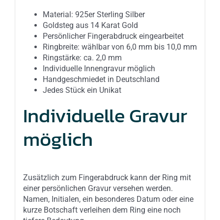
Material: 925er Sterling Silber
Goldsteg aus 14 Karat Gold
Persönlicher Fingerabdruck eingearbeitet
Ringbreite: wählbar von 6,0 mm bis 10,0 mm
Ringstärke: ca. 2,0 mm
Individuelle Innengravur möglich
Handgeschmiedet in Deutschland
Jedes Stück ein Unikat
Individuelle Gravur
möglich
Zusätzlich zum Fingerabdruck kann der Ring mit
einer persönlichen Gravur versehen werden.
Namen, Initialen, ein besonderes Datum oder eine
kurze Botschaft verleihen dem Ring eine noch