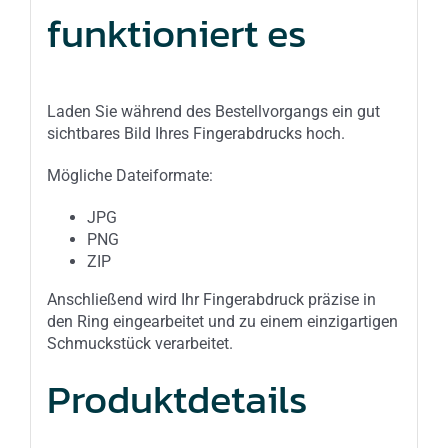
funktioniert es
Laden Sie während des Bestellvorgangs ein gut
sichtbares Bild Ihres Fingerabdrucks hoch.
Mögliche Dateiformate:
JPG
PNG
ZIP
Anschließend wird Ihr Fingerabdruck präzise in
den Ring eingearbeitet und zu einem einzigartigen
Schmuckstück verarbeitet.
Produktdetails