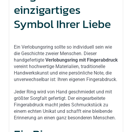
einzigartiges
Symbol Ihrer Liebe
Ein Verlobungsring sollte so individuell sein wie
die Geschichte zweier Menschen. Dieser
handgefertigte
Verlobungsring mit Fingerabdruck
vereint hochwertige Materialien, traditionelle
Handwerkskunst und eine persönliche Note, die
unverwechselbar ist: Ihren eigenen Fingerabdruck.
Jeder Ring wird von Hand geschmiedet und mit
größter Sorgfalt gefertigt. Der eingearbeitete
Fingerabdruck macht jedes Schmuckstück zu
einem echten Unikat und schafft eine bleibende
Erinnerung an einen ganz besonderen Menschen.