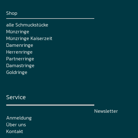
Shop
alle Schmuckstücke
Münzringe
Münzringe Kaiserzeit
Damenringe
Herrenringe
Partnerringe
Damastringe
Goldringe
Service
Newsletter
Anmeldung
Über uns
Kontakt