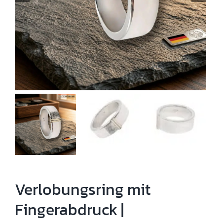
Verlobungsring mit
Fingerabdruck |