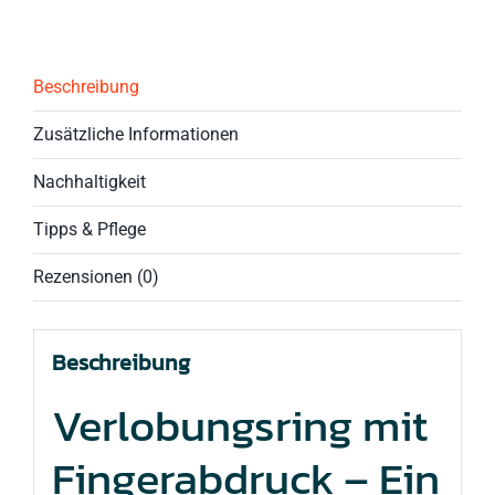
&
Gold
Menge
Beschreibung
Zusätzliche Informationen
Nachhaltigkeit
Tipps & Pflege
Rezensionen (0)
Beschreibung
Verlobungsring mit
Fingerabdruck – Ein