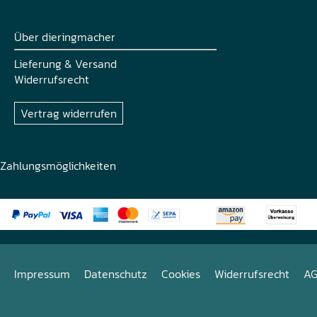
Über dieringmacher
Lieferung & Versand
Widerrufsrecht
Vertrag widerrufen
Zahlungsmöglichkeiten
Impressum
Datenschutz
Cookies
Widerrufsrecht
A