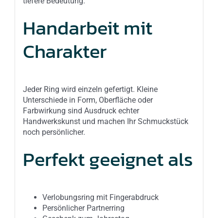
tiefere Bedeutung.
Handarbeit mit
Charakter
Jeder Ring wird einzeln gefertigt. Kleine
Unterschiede in Form, Oberfläche oder
Farbwirkung sind Ausdruck echter
Handwerkskunst und machen Ihr Schmuckstück
noch persönlicher.
Perfekt geeignet als
Verlobungsring mit Fingerabdruck
Persönlicher Partnerring