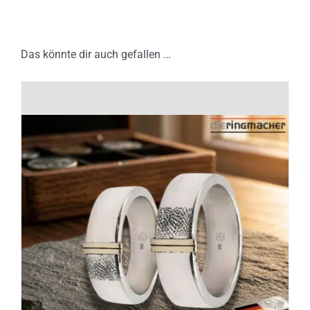
Das könnte dir auch gefallen …