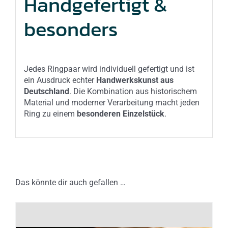
Handgefertigt &
besonders
Jedes Ringpaar wird individuell gefertigt und ist
ein Ausdruck echter
Handwerkskunst aus
Deutschland
. Die Kombination aus historischem
Material und moderner Verarbeitung macht jeden
Ring zu einem
besonderen Einzelstück
.
Das könnte dir auch gefallen …