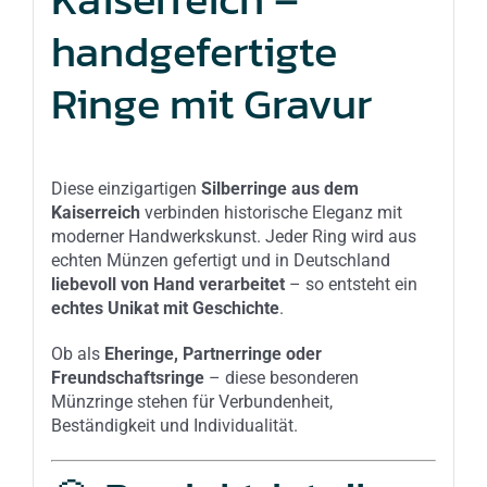
handgefertigte
Ringe mit Gravur
Diese einzigartigen
Silberringe aus dem
Kaiserreich
verbinden historische Eleganz mit
moderner Handwerkskunst. Jeder Ring wird aus
echten Münzen gefertigt und in Deutschland
liebevoll von Hand verarbeitet
– so entsteht ein
echtes Unikat mit Geschichte
.
Ob als
Eheringe, Partnerringe oder
Freundschaftsringe
– diese besonderen
Münzringe stehen für Verbundenheit,
Beständigkeit und Individualität.