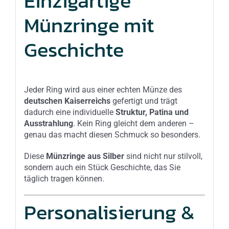
Einzigartige
Münzringe mit
Geschichte
Jeder Ring wird aus einer echten Münze des
deutschen Kaiserreichs
gefertigt und trägt
dadurch eine individuelle
Struktur, Patina und
Ausstrahlung
. Kein Ring gleicht dem anderen –
genau das macht diesen Schmuck so besonders.
Diese
Münzringe aus Silber
sind nicht nur stilvoll,
sondern auch ein Stück Geschichte, das Sie
täglich tragen können.
Personalisierung &