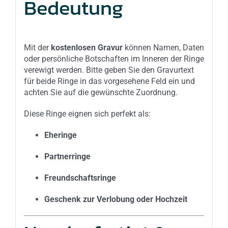
Bedeutung
Mit der
kostenlosen Gravur
können Namen, Daten
oder persönliche Botschaften im Inneren der Ringe
verewigt werden. Bitte geben Sie den Gravurtext
für beide Ringe in das vorgesehene Feld ein und
achten Sie auf die gewünschte Zuordnung.
Diese Ringe eignen sich perfekt als:
Eheringe
Partnerringe
Freundschaftsringe
Geschenk zur Verlobung oder Hochzeit