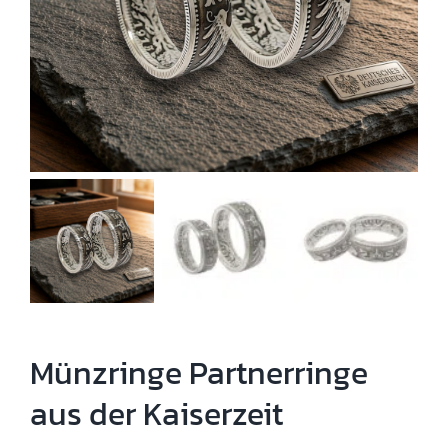
Münzringe Partnerringe
aus der Kaiserzeit