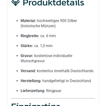
💎 Produktdetails
Material:
hochwertiges 900 Silber
(historische Münzen)
Ringbreite:
ca. 6 mm
Stärke:
ca. 1,0 mm
Gravur:
kostenlose individuelle
Wunschgravur
Versand:
kostenlos innerhalb Deutschlands
Herstellung:
handgefertigt in Deutschland
Lieferumfang:
Ringpaar