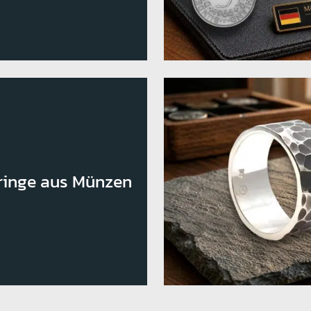
ringe aus Münzen