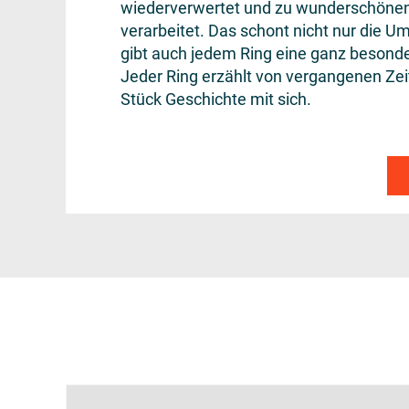
wiederverwertet und zu wunderschöne
verarbeitet. Das schont nicht nur die U
gibt auch jedem Ring eine ganz besond
Jeder Ring erzählt von vergangenen Zeit
Stück Geschichte mit sich.