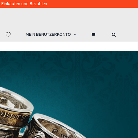
ufen und Bezahlen
MEIN BENUTZERKONTO