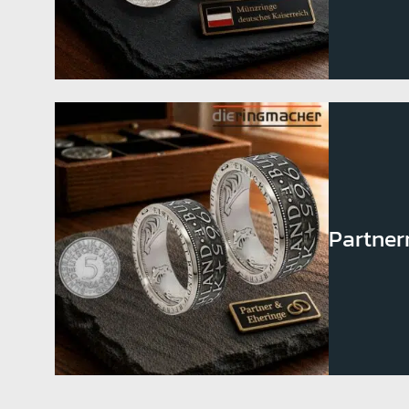
Partner