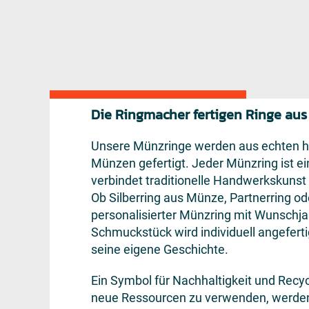
Die Ringmacher fertigen Ringe au
Unsere Münzringe werden aus echten h
Münzen gefertigt. Jeder Münzring ist ei
verbindet traditionelle Handwerkskunst
Ob Silberring aus Münze, Partnerring od
personalisierter Münzring mit Wunschja
Schmuckstück wird individuell angeferti
seine eigene Geschichte.
Ein Symbol für Nachhaltigkeit und Recyc
neue Ressourcen zu verwenden, werde