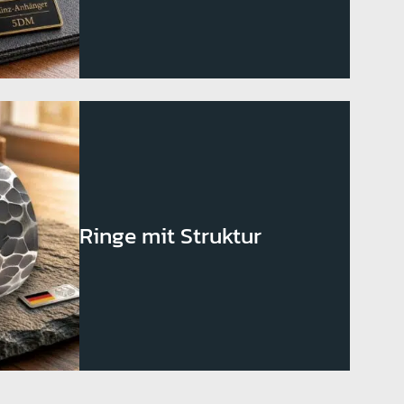
Ringe mit Struktur