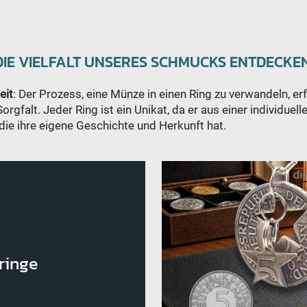
DIE VIELFALT UNSERES SCHMUCKS ENTDECKEN
eit
: Der Prozess, eine Münze in einen Ring zu verwandeln, erf
rgfalt. Jeder Ring ist ein Unikat, da er aus einer individuel
 die ihre eigene Geschichte und Herkunft hat.
ringe