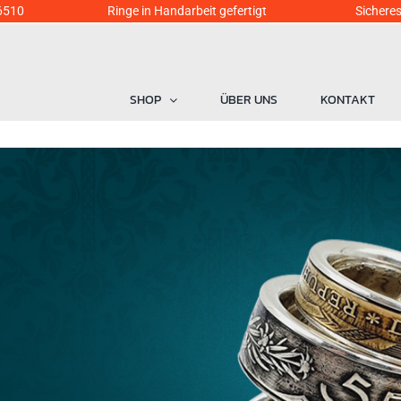
6510
Ringe in Handarbeit gefertigt Sicheres Einka
SHOP
ÜBER UNS
KONTAKT