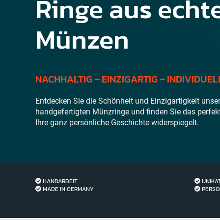
Ringe aus echt
Münzen
NACHHALTIG – EINZIGARTIG – INDIVIDUEL
Entdecken Sie die Schönheit und Einzigartigkeit unser
handgefertigten Münzringe und finden Sie das perfek
Ihre ganz persönliche Geschichte widerspiegelt.
HANDARBEIT
UNIKA
MADE IN GERMANY
PERSO