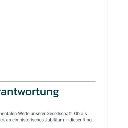
erantwortung
amentalen Werte unserer Gesellschaft. Ob als
ck an ein historisches Jubiläum – dieser Ring