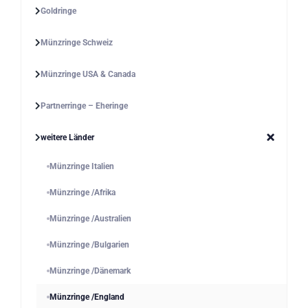
Goldringe
Münzringe Schweiz
Münzringe USA & Canada
Partnerringe – Eheringe
weitere Länder
Münzringe Italien
Münzringe /Afrika
Münzringe /Australien
Münzringe /Bulgarien
Münzringe /Dänemark
Münzringe /England