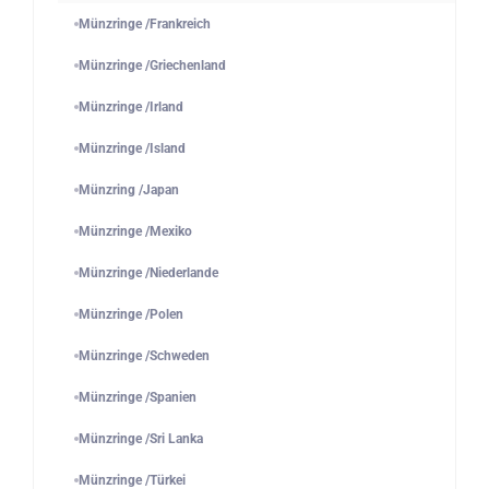
Münzringe /Frankreich
Münzringe /Griechenland
Münzringe /Irland
Münzringe /Island
Münzring /Japan
Münzringe /Mexiko
Münzringe /Niederlande
Münzringe /Polen
Münzringe /Schweden
Münzringe /Spanien
Münzringe /Sri Lanka
Münzringe /Türkei