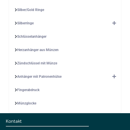
Silber/Gold Ringe
Silberringe
Schlüsselanhänger
Herzanhänger aus Münzen
Zündschlüssel mit Münze
Anhänger mit Patronenhülse
Fingerabdruck
Münzglocke
Kontakt