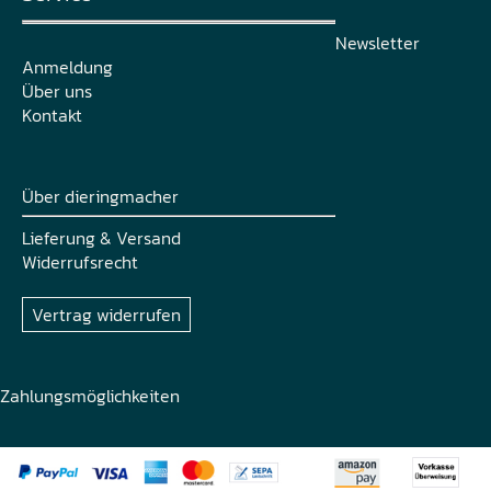
Newsletter
Anmeldung
Über uns
Kontakt
Über dieringmacher
Lieferung & Versand
Widerrufsrecht
Vertrag widerrufen
Zahlungsmöglichkeiten