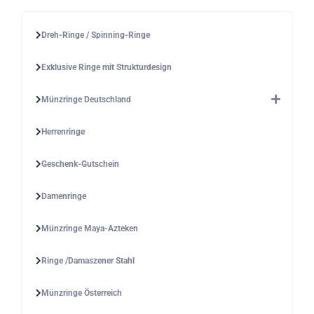
Dreh-Ringe / Spinning-Ringe
Exklusive Ringe mit Strukturdesign
Münzringe Deutschland
Herrenringe
Geschenk-Gutschein
Damenringe
Münzringe Maya-Azteken
Ringe /Damaszener Stahl
Münzringe Österreich