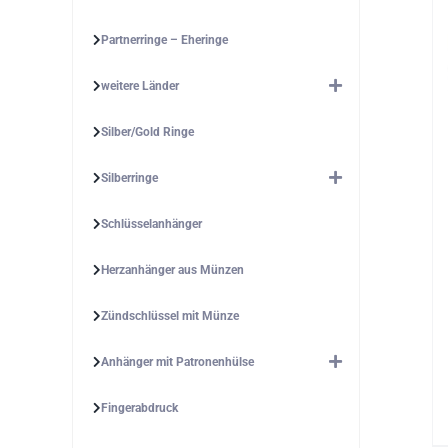
Partnerringe – Eheringe
weitere Länder
Silber/Gold Ringe
Silberringe
Schlüsselanhänger
Herzanhänger aus Münzen
Zündschlüssel mit Münze
Anhänger mit Patronenhülse
Fingerabdruck