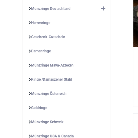
Münzringe Deutschland
Herrenringe
Geschenk-Gutschein
Damenringe
Münzringe Maya-Azteken
Ringe /Damaszener Stahl
Münzringe Österreich
Goldringe
Münzringe Schweiz
Münzringe USA & Canada