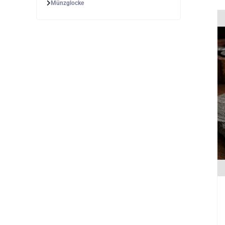
Münzglocke