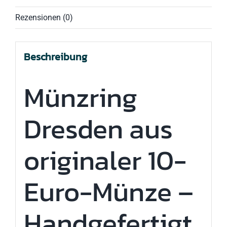
Rezensionen (0)
Beschreibung
Münzring
Dresden aus
originaler 10-
Euro-Münze –
Handgefertigt