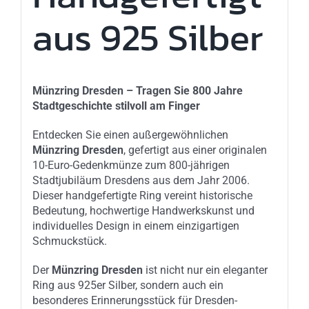
aus 925 Silber
Münzring Dresden – Tragen Sie 800 Jahre
Stadtgeschichte stilvoll am Finger
Entdecken Sie einen außergewöhnlichen
Münzring Dresden
, gefertigt aus einer originalen
10-Euro-Gedenkmünze zum 800-jährigen
Stadtjubiläum Dresdens aus dem Jahr 2006.
Dieser handgefertigte Ring vereint historische
Bedeutung, hochwertige Handwerkskunst und
individuelles Design in einem einzigartigen
Schmuckstück.
Der
Münzring Dresden
ist nicht nur ein eleganter
Ring aus 925er Silber, sondern auch ein
besonderes Erinnerungsstück für Dresden-