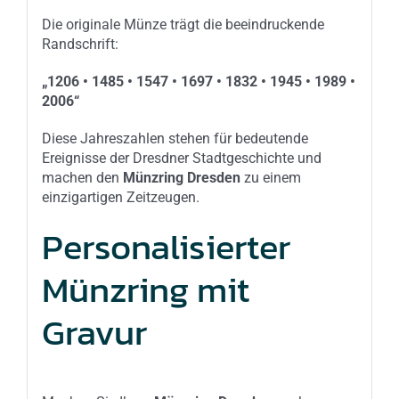
Die originale Münze trägt die beeindruckende
Randschrift:
„1206 • 1485 • 1547 • 1697 • 1832 • 1945 • 1989 •
2006“
Diese Jahreszahlen stehen für bedeutende
Ereignisse der Dresdner Stadtgeschichte und
machen den
Münzring Dresden
zu einem
einzigartigen Zeitzeugen.
Personalisierter
Münzring mit
Gravur