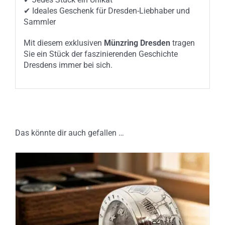
✔ Ideales Geschenk für Dresden-Liebhaber und
Sammler
Mit diesem exklusiven
Münzring Dresden
tragen
Sie ein Stück der faszinierenden Geschichte
Dresdens immer bei sich.
Das könnte dir auch gefallen …