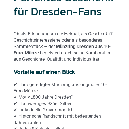
für Dresden-Fans
Ob als Erinnerung an die Heimat, als Geschenk für
Geschichtsinteressierte oder als besonderes
Sammlerstück – der
Münzring Dresden aus 10-
Euro-Münze
begeistert durch seine Kombination
aus Geschichte, Qualität und Individualität.
Vorteile auf einen Blick
✔ Handgefertigter Münzring aus originaler 10-
Euro-Münze
✔ Motiv „800 Jahre Dresden“
✔ Hochwertiges 925er Silber
✔ Individuelle Gravur möglich
✔ Historische Randschrift mit bedeutenden
Jahreszahlen
✔ Jedes Stück ein Unikat