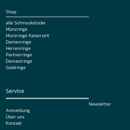
Shop
alle Schmuckstücke
Münzringe
Münzringe Kaiserzeit
Damenringe
Herrenringe
Partnerringe
Damastringe
Goldringe
Service
Newsletter
Anmeldung
Über uns
Kontakt