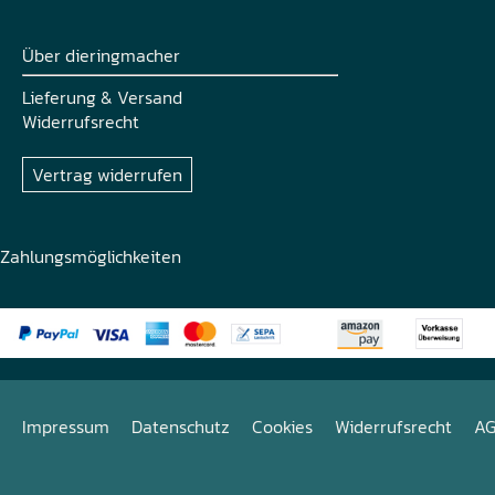
Über dieringmacher
Lieferung & Versand
Widerrufsrecht
Vertrag widerrufen
Zahlungsmöglichkeiten
Impressum
Datenschutz
Cookies
Widerrufsrecht
A