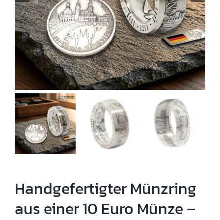
Handgefertigter Münzring
aus einer 10 Euro Münze –