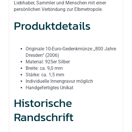
Liebhaber, Sammler und Menschen mit einer
persönlichen Verbindung zur Elbmetropole.
Produktdetails
Originale 10-Euro-Gedenkmünze „800 Jahre
Dresden“ (2006)
Material: 925er Silber
Breite: ca. 9,0 mm
Stärke: ca. 1,5 mm
Individuelle Innengravur möglich
Handgefertigtes Unikat
Historische
Randschrift