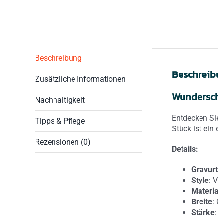
Beschreibung
Beschreib
Zusätzliche Informationen
Wundersch
Nachhaltigkeit
Entdecken Sie
Tipps & Pflege
Stück ist ein
Rezensionen (0)
Details:
Gravurt
Style
: 
Materia
Breite
:
Stärke