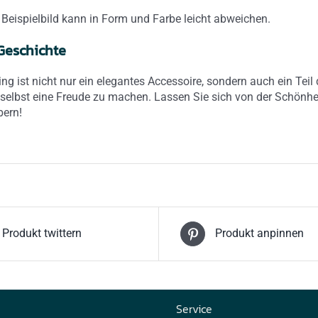
 Beispielbild kann in Form und Farbe leicht abweichen.
Geschichte
ring ist nicht nur ein elegantes Accessoire, sondern auch ein Tei
selbst eine Freude zu machen. Lassen Sie sich von der Schönhe
bern!
Produkt twittern
Produkt anpinnen
Service