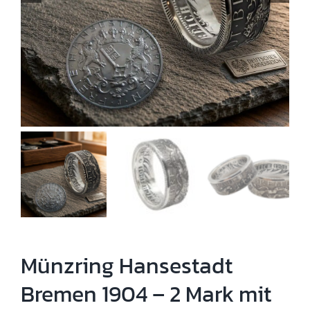
Münzring Hansestadt
Bremen 1904 – 2 Mark mit