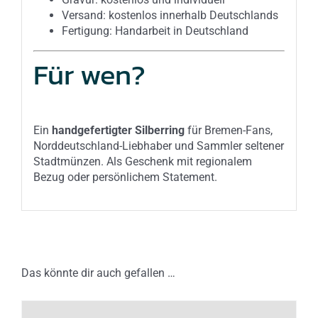
Versand: kostenlos innerhalb Deutschlands
Fertigung: Handarbeit in Deutschland
Für wen?
Ein
handgefertigter Silberring
für Bremen-Fans,
Norddeutschland-Liebhaber und Sammler seltener
Stadtmünzen. Als Geschenk mit regionalem
Bezug oder persönlichem Statement.
Das könnte dir auch gefallen …