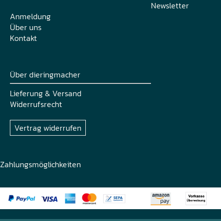
Newsletter
Anmeldung
Über uns
Kontakt
Über dieringmacher
Lieferung & Versand
Widerrufsrecht
Vertrag widerrufen
Zahlungsmöglichkeiten