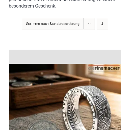
besonderem Geschenk.
Sortieren nach
Standardsortierung