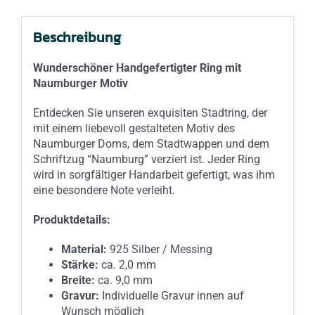
Beschreibung
Wunderschöner Handgefertigter Ring mit
Naumburger Motiv
Entdecken Sie unseren exquisiten Stadtring, der
mit einem liebevoll gestalteten Motiv des
Naumburger Doms, dem Stadtwappen und dem
Schriftzug “Naumburg” verziert ist. Jeder Ring
wird in sorgfältiger Handarbeit gefertigt, was ihm
eine besondere Note verleiht.
Produktdetails:
Material:
925 Silber / Messing
Stärke:
ca. 2,0 mm
Breite:
ca. 9,0 mm
Gravur:
Individuelle Gravur innen auf
Wunsch möglich