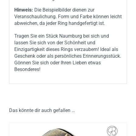
Hinweis:
Die Beispielbilder dienen zur
Veranschaulichung. Form und Farbe können leicht
abweichen, da jeder Ring handgefertigt ist.
Tragen Sie ein Stück Naumburg bei sich und
lassen Sie sich von der Schönheit und
Einzigartigkeit dieses Rings verzaubern! Ideal als
Geschenk oder als persönliches Erinnerungsstück.
Gönnen Sie sich oder Ihren Lieben etwas
Besonderes!
Das könnte dir auch gefallen …