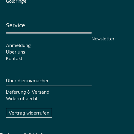
Goldringe
Service
Newsletter
Anmeldung
Über uns
Kontakt
Über dieringmacher
Lieferung & Versand
Widerrufsrecht
Vertrag widerrufen