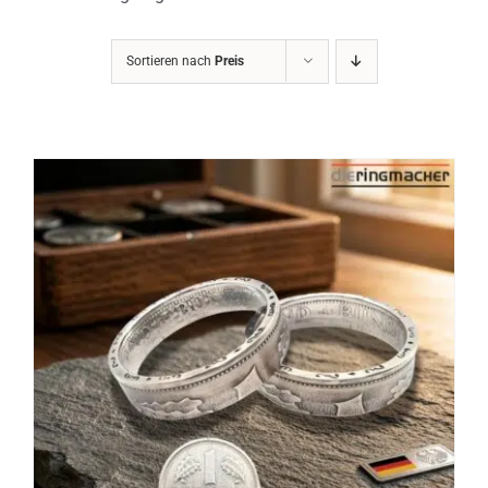
Sortieren nach
Preis