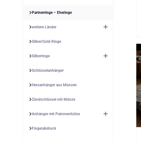
Partnerringe – Eheringe
weitere Länder
Silber/Gold Ringe
Silberringe
Schlüsselanhänger
Herzanhänger aus Münzen
Zündschlüssel mit Münze
Anhänger mit Patronenhülse
Fingerabdruck