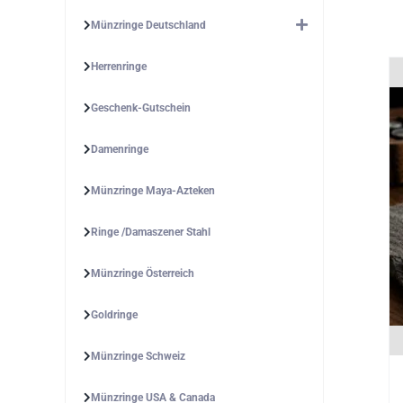
Münzringe Deutschland
Herrenringe
Geschenk-Gutschein
Damenringe
Münzringe Maya-Azteken
Ringe /Damaszener Stahl
Münzringe Österreich
Goldringe
Münzringe Schweiz
Münzringe USA & Canada