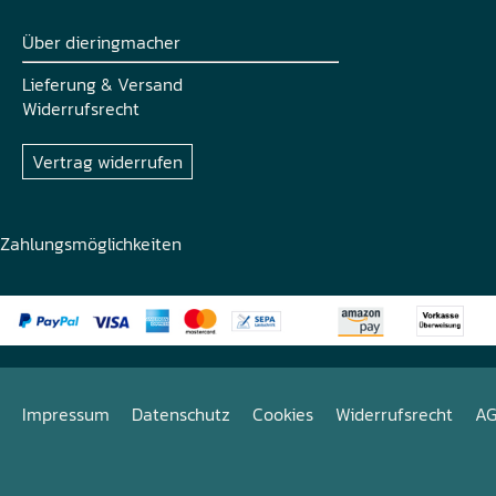
Über dieringmacher
Lieferung & Versand
Widerrufsrecht
Vertrag widerrufen
Zahlungsmöglichkeiten
Impressum
Datenschutz
Cookies
Widerrufsrecht
A