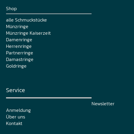
Shop
alle Schmuckstücke
Münzringe
Münzringe Kaiserzeit
Damenringe
Herrenringe
Partnerringe
Damastringe
Goldringe
Service
Newsletter
Anmeldung
Über uns
Kontakt