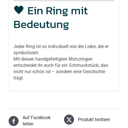
🖤 Ein Ring mit
Bedeutung
Jeder Ring ist so individuell wie die Liebe, die er
symbolisiert.
Mit diesen handgefertigten Münzringen
entscheidet ihr euch für ein Schmuckstück, das
nicht nur schön ist – sondern eine Geschichte
trägt.
Auf Facebook
Produkt twittern
teilen