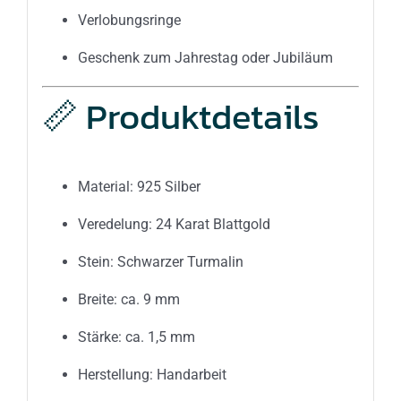
Verlobungsringe
Geschenk zum Jahrestag oder Jubiläum
📏 Produktdetails
Material: 925 Silber
Veredelung: 24 Karat Blattgold
Stein: Schwarzer Turmalin
Breite: ca. 9 mm
Stärke: ca. 1,5 mm
Herstellung: Handarbeit