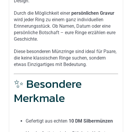
Design.
Durch die Möglichkeit einer
persönlichen Gravur
wird jeder Ring zu einem ganz individuellen
Erinnerungsstück. Ob Namen, Datum oder eine
persönliche Botschaft – eure Ringe erzählen eure
Geschichte.
Diese besonderen Münzringe sind ideal für Paare,
die keine klassischen Ringe suchen, sondern
etwas Einzigartiges mit Bedeutung.
✨ Besondere
Merkmale
Gefertigt aus echten
10 DM Silbermünzen