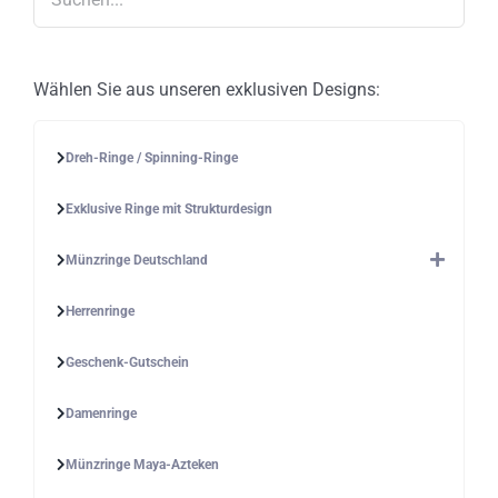
Wählen Sie aus unseren exklusiven Designs:
Dreh-Ringe / Spinning-Ringe
Exklusive Ringe mit Strukturdesign
Münzringe Deutschland
Herrenringe
Geschenk-Gutschein
Damenringe
Münzringe Maya-Azteken