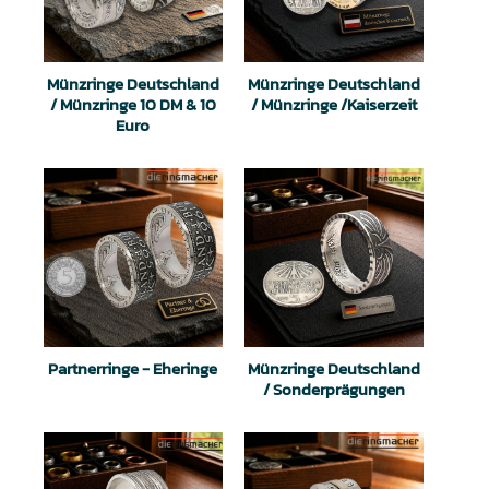
Münzringe Deutschland
Münzringe Deutschland
/ Münzringe 10 DM & 10
/ Münzringe /Kaiserzeit
Euro
Partnerringe - Eheringe
Münzringe Deutschland
/ Sonderprägungen