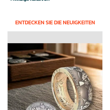
ENTDECKEN SIE DIE NEUIGKEITEN