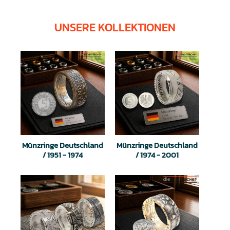
UNSERE KOLLEKTIONEN
Münzringe Deutschland
Münzringe Deutschland
/ 1951 - 1974
/ 1974 - 2001