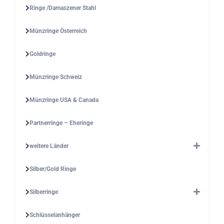
Ringe /Damaszener Stahl
Münzringe Österreich
Goldringe
Münzringe Schweiz
Münzringe USA & Canada
Partnerringe – Eheringe
weitere Länder
Silber/Gold Ringe
Silberringe
Schlüsselanhänger