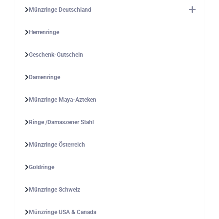
Münzringe Deutschland
Herrenringe
Geschenk-Gutschein
Damenringe
Münzringe Maya-Azteken
Ringe /Damaszener Stahl
Münzringe Österreich
Goldringe
Münzringe Schweiz
Münzringe USA & Canada