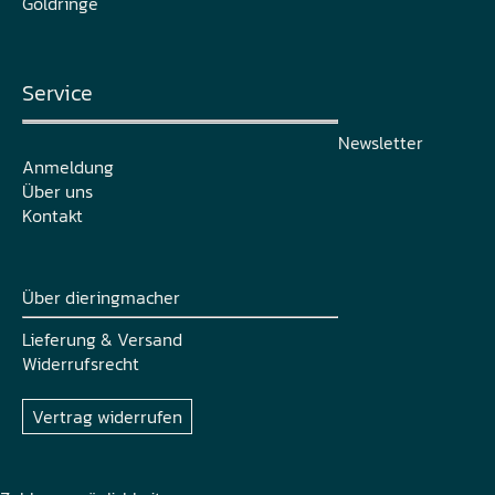
Goldringe
Service
Newsletter
Anmeldung
Über uns
Kontakt
Über dieringmacher
Lieferung & Versand
Widerrufsrecht
Vertrag widerrufen