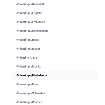
Münzringe /Dänemark
Münzringe /England
Münzringe /Frankreich
Münzringe /Griechenland
Münzringe /Irland
Münzringe /Island
Münzring /Japan
Münzringe /Mexiko
Münzringe /Niederlande
Münzringe /Polen
Münzringe /Schweden
Münzringe /Spanien