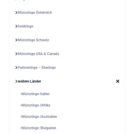
Münzringe Österreich
Goldringe
Münzringe Schweiz
Münzringe USA & Canada
Partnerringe – Eheringe
weitere Länder
Münzringe Italien
Münzringe /Afrika
Münzringe /Australien
Münzringe /Bulgarien