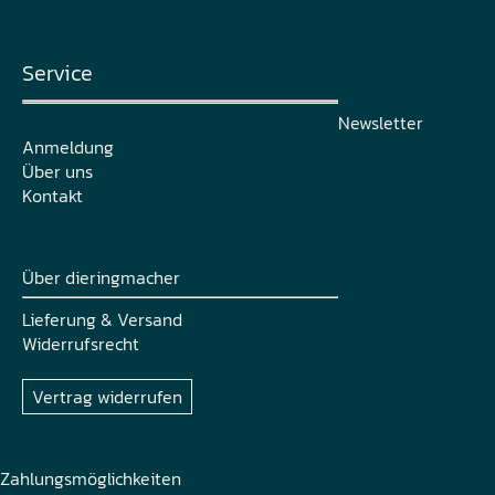
Service
Newsletter
Anmeldung
Über uns
Kontakt
Über dieringmacher
Lieferung & Versand
Widerrufsrecht
Vertrag widerrufen
Zahlungsmöglichkeiten