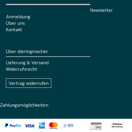
Newsletter
Anmeldung
Über uns
Kontakt
Über dieringmacher
Lieferung & Versand
Widerrufsrecht
Vertrag widerrufen
Zahlungsmöglichkeiten