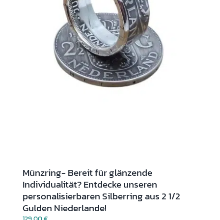
Münzring- Bereit für glänzende
Individualität? Entdecke unseren
personalisierbaren Silberring aus 2 1/2
Gulden Niederlande!
129,00
€