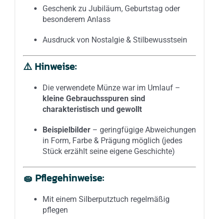
Geschenk zu Jubiläum, Geburtstag oder
besonderem Anlass
Ausdruck von Nostalgie & Stilbewusstsein
⚠️
Hinweise:
Die verwendete Münze war im Umlauf –
kleine Gebrauchsspuren sind
charakteristisch und gewollt
Beispielbilder
– geringfügige Abweichungen
in Form, Farbe & Prägung möglich (jedes
Stück erzählt seine eigene Geschichte)
🧽
Pflegehinweise:
Mit einem Silberputztuch regelmäßig
pflegen