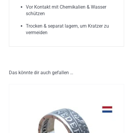
Vor Kontakt mit Chemikalien & Wasser
schützen
Trocken & separat lagern, um Kratzer zu
vermeiden
Das könnte dir auch gefallen …