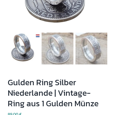
Gulden Ring Silber
Niederlande | Vintage-
Ring aus 1 Gulden Münze
89,00
€