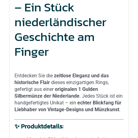
– Ein Stück
niederländischer
Geschichte am
Finger
Entdecken Sie die
zeitlose Eleganz und das
historische Flair
dieses einzigartigen Rings,
gefertigt aus einer
originalen 1 Gulden
Silbermünze der Niederlande
. Jedes Stück ist ein
handgefertigtes Unikat – ein
echter Blickfang für
Liebhaber von Vintage-Designs und Münzkunst
.
✨
Produktdetails: