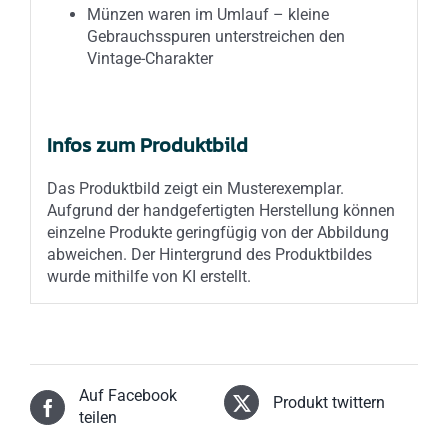
Münzen waren im Umlauf – kleine
Gebrauchsspuren unterstreichen den
Vintage-Charakter
Infos zum Produktbild
Das Produktbild zeigt ein Musterexemplar.
Aufgrund der handgefertigten Herstellung können
einzelne Produkte geringfügig von der Abbildung
abweichen. Der Hintergrund des Produktbildes
wurde mithilfe von KI erstellt.
Auf Facebook
Produkt twittern
teilen