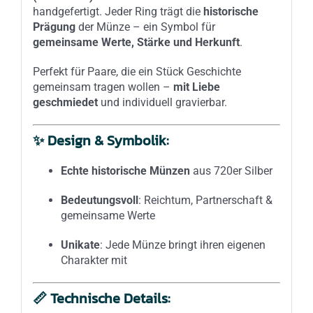
handgefertigt. Jeder Ring trägt die
historische
Prägung
der Münze – ein Symbol für
gemeinsame Werte, Stärke und Herkunft
.
Perfekt für Paare, die ein Stück Geschichte
gemeinsam tragen wollen –
mit Liebe
geschmiedet
und individuell gravierbar.
✨
Design & Symbolik:
Echte historische Münzen
aus 720er Silber
Bedeutungsvoll
: Reichtum, Partnerschaft &
gemeinsame Werte
Unikate
: Jede Münze bringt ihren eigenen
Charakter mit
📏
Technische Details: