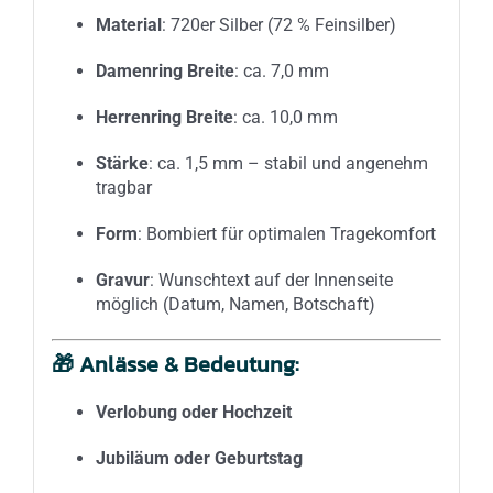
Material
: 720er Silber (72 % Feinsilber)
Damenring Breite
: ca. 7,0 mm
Herrenring Breite
: ca. 10,0 mm
Stärke
: ca. 1,5 mm – stabil und angenehm
tragbar
Form
: Bombiert für optimalen Tragekomfort
Gravur
: Wunschtext auf der Innenseite
möglich (Datum, Namen, Botschaft)
🎁
Anlässe & Bedeutung:
Verlobung oder Hochzeit
Jubiläum oder Geburtstag