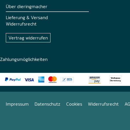
Über dieringmacher
Lieferung & Versand
Widerrufsrecht
Vertrag widerrufen
Zahlungsmöglichkeiten
Impressum
Datenschutz
Cookies
Widerrufsrecht
A