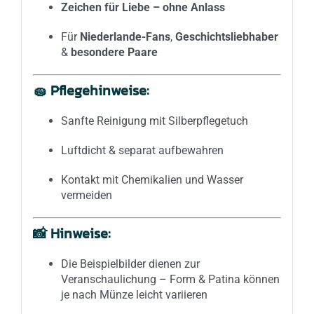
Zeichen für Liebe – ohne Anlass
Für
Niederlande-Fans
,
Geschichtsliebhaber
&
besondere Paare
🧽
Pflegehinweise:
Sanfte Reinigung mit Silberpflegetuch
Luftdicht & separat aufbewahren
Kontakt mit Chemikalien und Wasser
vermeiden
📸
Hinweise:
Die Beispielbilder dienen zur
Veranschaulichung – Form & Patina können
je nach Münze leicht variieren