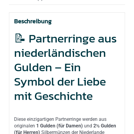
Beschreibung
📝 Partnerringe aus
niederländischen
Gulden – Ein
Symbol der Liebe
mit Geschichte
Diese einzigartigen Partnerringe werden aus
originalen
1 Gulden (für Damen)
und
2½ Gulden
(für Herren)
Silbermünzen der Niederlande