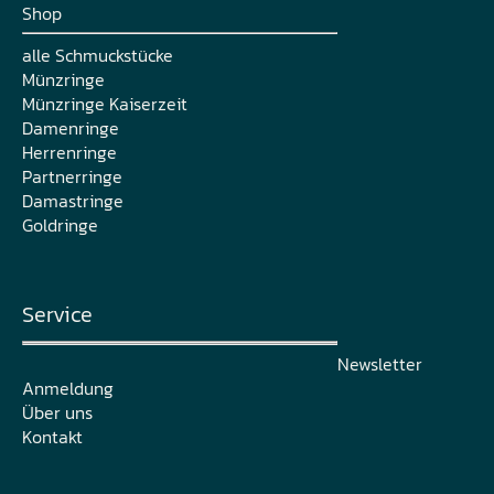
Shop
alle Schmuckstücke
Münzringe
Münzringe Kaiserzeit
Damenringe
Herrenringe
Partnerringe
Damastringe
Goldringe
Service
Newsletter
Anmeldung
Über uns
Kontakt