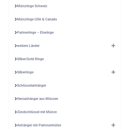
Münzringe Schweiz
Münzringe USA & Canada
Partnerringe – Eheringe
weitere Länder
Silber/Gold Ringe
Silberringe
Schlüsselanhänger
Herzanhänger aus Münzen
Zündschlüssel mit Münze
Anhänger mit Patronenhülse