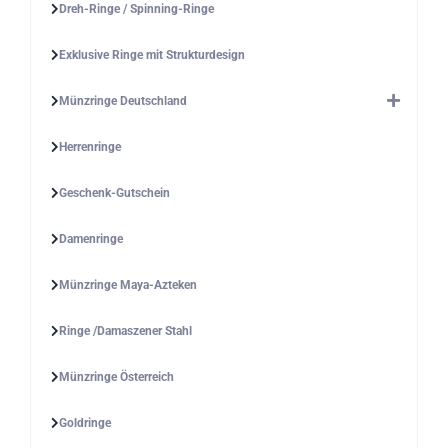
Dreh-Ringe / Spinning-Ringe
Exklusive Ringe mit Strukturdesign
Münzringe Deutschland
Herrenringe
Geschenk-Gutschein
Damenringe
Münzringe Maya-Azteken
Ringe /Damaszener Stahl
Münzringe Österreich
Goldringe