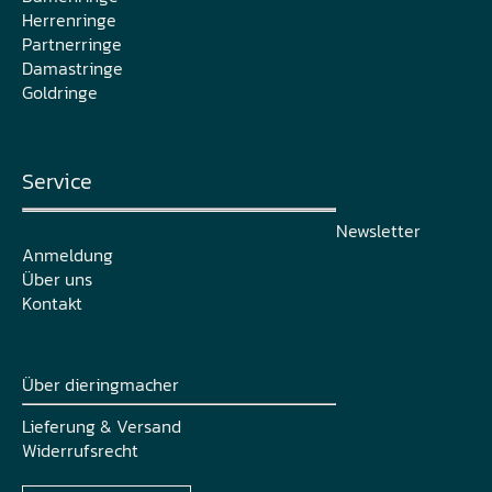
Herrenringe
Partnerringe
Damastringe
Goldringe
Service
Newsletter
Anmeldung
Über uns
Kontakt
Über dieringmacher
Lieferung & Versand
Widerrufsrecht