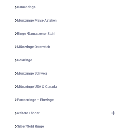
Damenringe
Münzringe Maya-Azteken
Ringe /Damaszener Stahl
Münzringe Österreich
Goldringe
Münzringe Schweiz
Münzringe USA & Canada
Partnerringe – Eheringe
weitere Länder
Silber/Gold Ringe