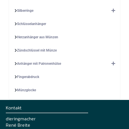
Silberringe
Schlüsselanhänger
Herzanhänger aus Münzen
Zündschlüssel mit Münze
Anhänger mit Patronenhülse
Fingerabdruck
Münzglocke
Kontakt
dieringmacher
René Breite