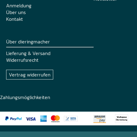
Anmeldung
Über uns
Kontakt
Über dieringmacher
Lieferung & Versand
Widerrufsrecht
Vertrag widerrufen
Zahlungsmöglichkeiten