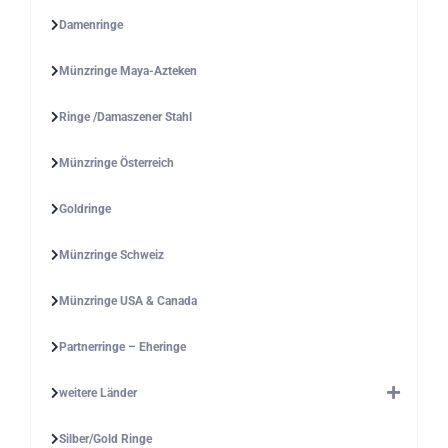
Damenringe
Münzringe Maya-Azteken
Ringe /Damaszener Stahl
Münzringe Österreich
Goldringe
Münzringe Schweiz
Münzringe USA & Canada
Partnerringe – Eheringe
weitere Länder
Silber/Gold Ringe