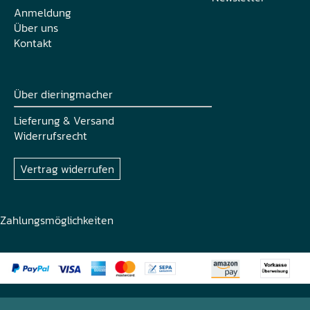
Anmeldung
Über uns
Kontakt
Über dieringmacher
Lieferung & Versand
Widerrufsrecht
Vertrag widerrufen
Zahlungsmöglichkeiten