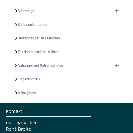
Silberringe
Schlüsselanhänger
Herzanhänger aus Münzen
Zündschlüssel mit Münze
Anhänger mit Patronenhülse
Fingerabdruck
Münzglocke
Kontakt
dieringmacher
René Breite