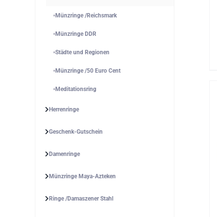
Münzringe /Reichsmark
Münzringe DDR
Städte und Regionen
Münzringe /50 Euro Cent
Meditationsring
Herrenringe
Geschenk-Gutschein
Damenringe
Münzringe Maya-Azteken
Ringe /Damaszener Stahl