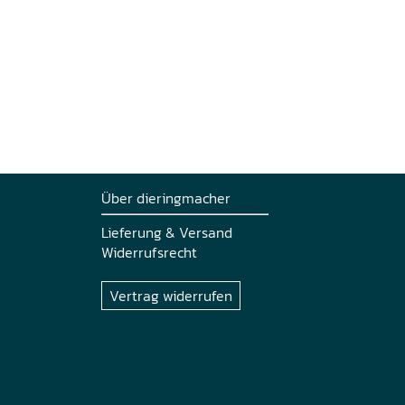
Über dieringmacher
Lieferung & Versand
Widerrufsrecht
Vertrag widerrufen