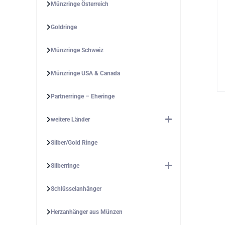
Münzringe Österreich
Goldringe
Münzringe Schweiz
Münzringe USA & Canada
Partnerringe – Eheringe
weitere Länder
Silber/Gold Ringe
Silberringe
Schlüsselanhänger
Herzanhänger aus Münzen