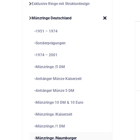
Exklusive Ringe mit Strukturdesign
Münzringe Deutschland
1951 – 1974
Sonderprägungen
1974 – 2001
Münzringe /5 DM
Anhänger Münze Kaiserzeit
Anhänger Münze 5 DM
Münzringe 10 DM & 10 Euro
Münzringe /Kaiserzeit
Münzringe /1 DM
Münzringe /Naumburger