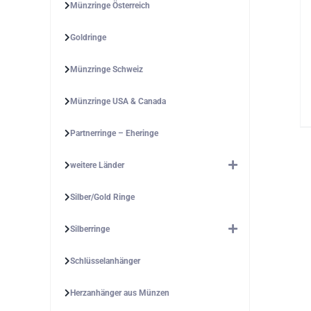
Münzringe Österreich
Goldringe
Münzringe Schweiz
Münzringe USA & Canada
Partnerringe – Eheringe
weitere Länder
Silber/Gold Ringe
Silberringe
Schlüsselanhänger
Herzanhänger aus Münzen