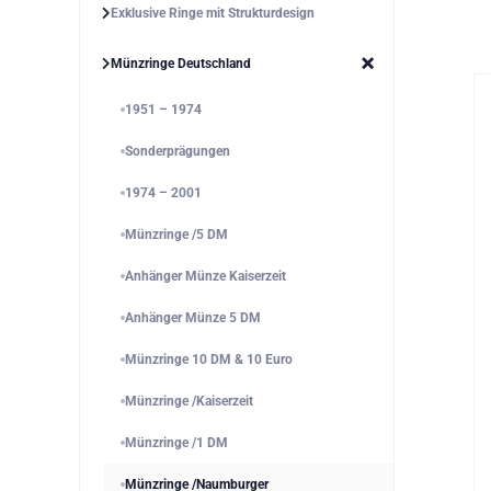
Exklusive Ringe mit Strukturdesign
Münzringe Deutschland
1951 – 1974
Sonderprägungen
1974 – 2001
Münzringe /5 DM
Anhänger Münze Kaiserzeit
Anhänger Münze 5 DM
Münzringe 10 DM & 10 Euro
Münzringe /Kaiserzeit
Münzringe /1 DM
Münzringe /Naumburger