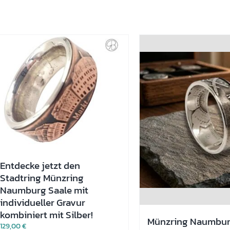
Entdecke jetzt den
Stadtring Münzring
Naumburg Saale mit
individueller Gravur
kombiniert mit Silber!
Münzring Naumbur
129,00
€