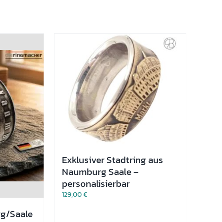
Exklusiver Stadtring aus
Naumburg Saale –
personalisierbar
129,00
€
g/Saale