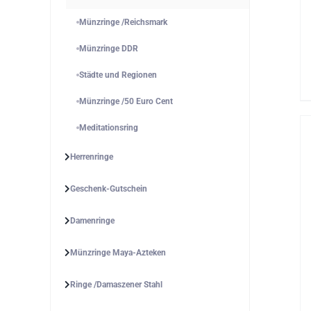
Münzringe /Reichsmark
Münzringe DDR
Städte und Regionen
Münzringe /50 Euro Cent
Meditationsring
Herrenringe
Geschenk-Gutschein
Damenringe
Münzringe Maya-Azteken
Ringe /Damaszener Stahl