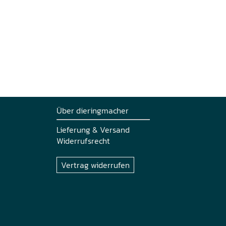
Über dieringmacher
Lieferung & Versand
Widerrufsrecht
Vertrag widerrufen