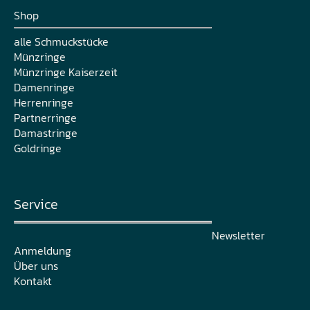
Shop
alle Schmuckstücke
Münzringe
Münzringe Kaiserzeit
Damenringe
Herrenringe
Partnerringe
Damastringe
Goldringe
Service
Newsletter
Anmeldung
Über uns
Kontakt