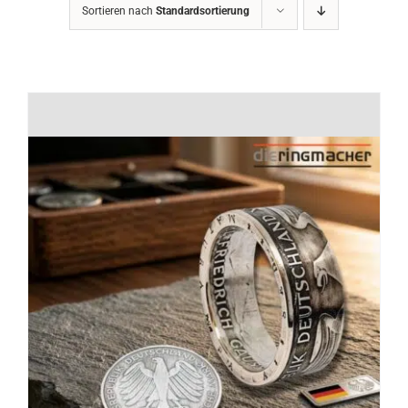
Sortieren nach
Standardsortierung