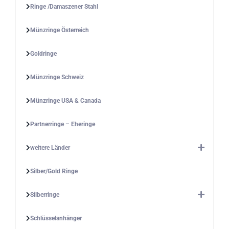
Ringe /Damaszener Stahl
Münzringe Österreich
Goldringe
Münzringe Schweiz
Münzringe USA & Canada
Partnerringe – Eheringe
weitere Länder
Silber/Gold Ringe
Silberringe
Schlüsselanhänger