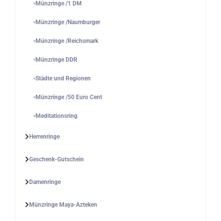
Münzringe /1 DM
Münzringe /Naumburger
Münzringe /Reichsmark
Münzringe DDR
Städte und Regionen
Münzringe /50 Euro Cent
Meditationsring
Herrenringe
Geschenk-Gutschein
Damenringe
Münzringe Maya-Azteken