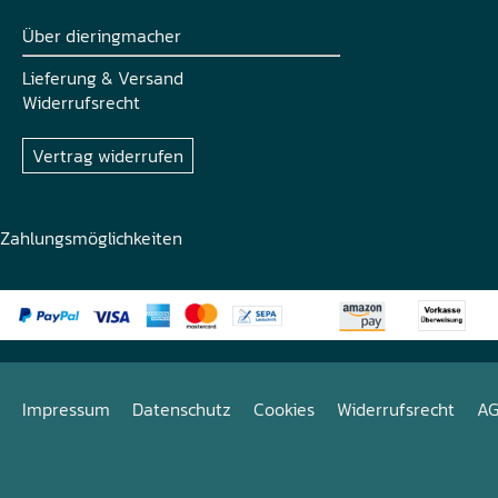
Über dieringmacher
Lieferung & Versand
Widerrufsrecht
Vertrag widerrufen
Zahlungsmöglichkeiten
Impressum
Datenschutz
Cookies
Widerrufsrecht
A