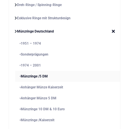
Dreh-Ringe / Spinning-Ringe
Exklusive Ringe mit Strukturdesign
Münzringe Deutschland
1951 – 1974
Sonderprägungen
1974 – 2001
Münzringe /5 DM
Anhänger Münze Kaiserzeit
Anhänger Münze 5 DM
Münzringe 10 DM & 10 Euro
Münzringe /Kaiserzeit