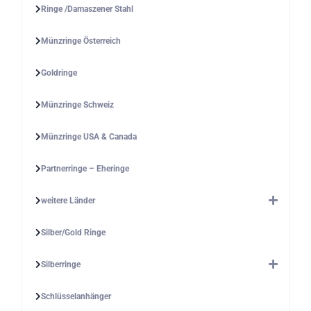
Ringe /Damaszener Stahl
Münzringe Österreich
Goldringe
Münzringe Schweiz
Münzringe USA & Canada
Partnerringe – Eheringe
weitere Länder
Silber/Gold Ringe
Silberringe
Schlüsselanhänger