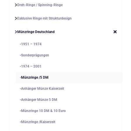
Dreh-Ringe / Spinning-Ringe
Exklusive Ringe mit Strukturdesign
Münzringe Deutschland
1951 – 1974
Sonderprägungen
1974 – 2001
Münzringe /5 DM
Anhänger Münze Kaiserzeit
Anhänger Münze 5 DM
Münzringe 10 DM & 10 Euro
Münzringe /Kaiserzeit