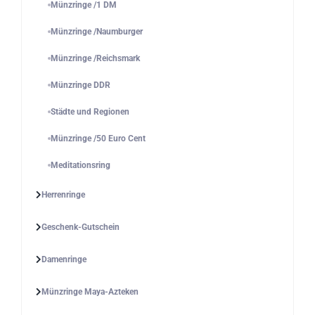
Münzringe /1 DM
Münzringe /Naumburger
Münzringe /Reichsmark
Münzringe DDR
Städte und Regionen
Münzringe /50 Euro Cent
Meditationsring
Herrenringe
Geschenk-Gutschein
Damenringe
Münzringe Maya-Azteken