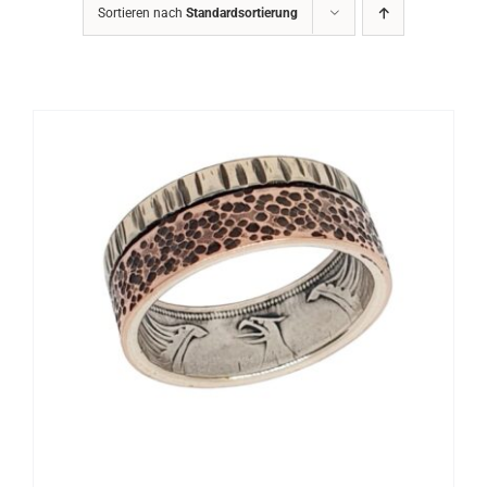
Sortieren nach
Standardsortierung