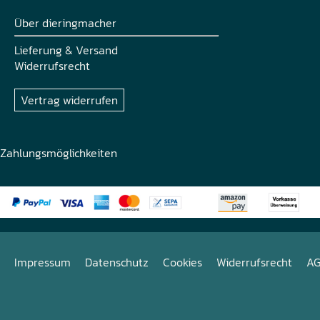
Über dieringmacher
Lieferung & Versand
Widerrufsrecht
Vertrag widerrufen
Zahlungsmöglichkeiten
Impressum
Datenschutz
Cookies
Widerrufsrecht
A