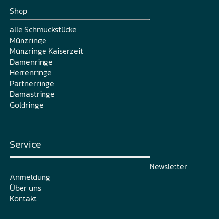
Shop
alle Schmuckstücke
Münzringe
Münzringe Kaiserzeit
Damenringe
Herrenringe
Partnerringe
Damastringe
Goldringe
Service
Newsletter
Anmeldung
Über uns
Kontakt