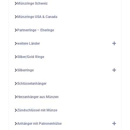
Münzringe Schweiz
Münzringe USA & Canada
Partnerringe – Eheringe
weitere Länder
Silber/Gold Ringe
Silberringe
Schlüsselanhänger
Herzanhänger aus Münzen
Zündschlüssel mit Münze
Anhänger mit Patronenhülse