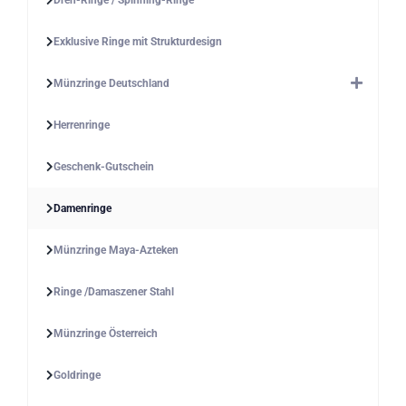
Exklusive Ringe mit Strukturdesign
Münzringe Deutschland
Herrenringe
Geschenk-Gutschein
Damenringe
Münzringe Maya-Azteken
Ringe /Damaszener Stahl
Münzringe Österreich
Goldringe