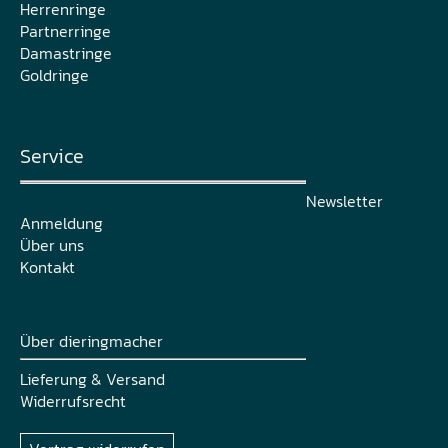
Herrenringe
Partnerringe
Damastringe
Goldringe
Service
Newsletter
Anmeldung
Über uns
Kontakt
Über dieringmacher
Lieferung & Versand
Widerrufsrecht