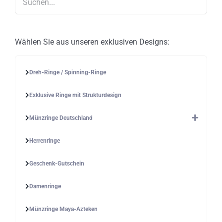
Wählen Sie aus unseren exklusiven Designs:
Dreh-Ringe / Spinning-Ringe
Exklusive Ringe mit Strukturdesign
Münzringe Deutschland
Herrenringe
Geschenk-Gutschein
Damenringe
Münzringe Maya-Azteken