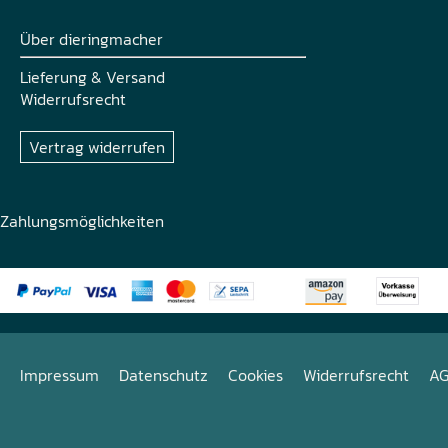
Über dieringmacher
Lieferung & Versand
Widerrufsrecht
Vertrag widerrufen
Zahlungsmöglichkeiten
Impressum
Datenschutz
Cookies
Widerrufsrecht
A