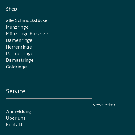
Shop
alle Schmuckstücke
Münzringe
Münzringe Kaiserzeit
Damenringe
Herrenringe
Partnerringe
Damastringe
Goldringe
Service
Newsletter
Anmeldung
Über uns
Kontakt