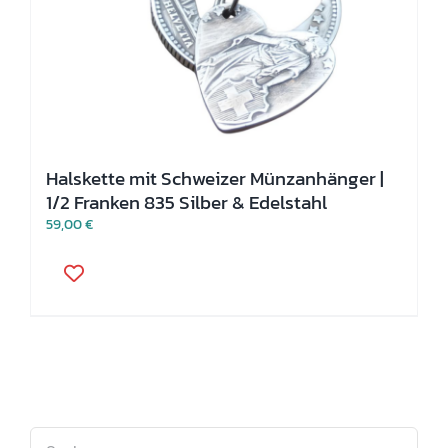
Halskette mit Schweizer Münzanhänger |
1/2 Franken 835 Silber & Edelstahl
59,00
€