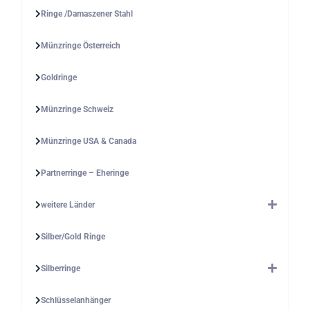
Ringe /Damaszener Stahl
Münzringe Österreich
Goldringe
Münzringe Schweiz
Münzringe USA & Canada
Partnerringe – Eheringe
weitere Länder
Silber/Gold Ringe
Silberringe
Schlüsselanhänger