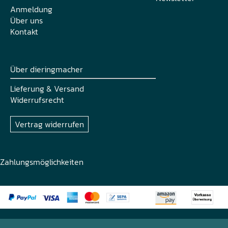
Anmeldung
Über uns
Kontakt
Über dieringmacher
Lieferung & Versand
Widerrufsrecht
Vertrag widerrufen
Zahlungsmöglichkeiten