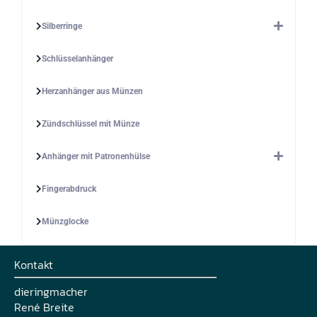
Silberringe
Schlüsselanhänger
Herzanhänger aus Münzen
Zündschlüssel mit Münze
Anhänger mit Patronenhülse
Fingerabdruck
Münzglocke
Kontakt
dieringmacher
René Breite