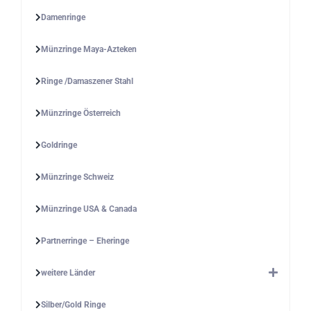
Damenringe
Münzringe Maya-Azteken
Ringe /Damaszener Stahl
Münzringe Österreich
Goldringe
Münzringe Schweiz
Münzringe USA & Canada
Partnerringe – Eheringe
weitere Länder
Silber/Gold Ringe