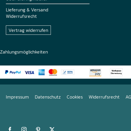
Lieferung & Versand
Widerrufsrecht
Vertrag widerrufen
Zahlungsmöglichkeiten
Impressum
Datenschutz
Cookies
Widerrufsrecht
A