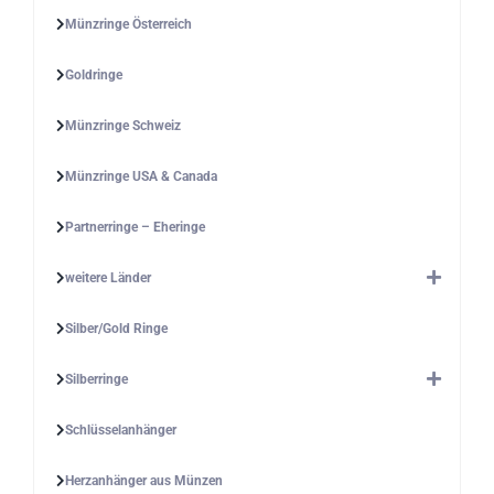
Münzringe Österreich
Goldringe
Münzringe Schweiz
Münzringe USA & Canada
Partnerringe – Eheringe
weitere Länder
Silber/Gold Ringe
Silberringe
Schlüsselanhänger
Herzanhänger aus Münzen