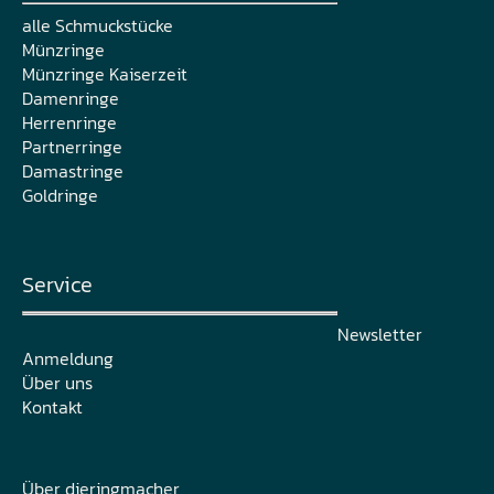
alle Schmuckstücke
Münzringe
Münzringe Kaiserzeit
Damenringe
Herrenringe
Partnerringe
Damastringe
Goldringe
Service
Newsletter
Anmeldung
Über uns
Kontakt
Über dieringmacher