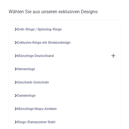
Wählen Sie aus unseren exklusiven Designs:
Dreh-Ringe / Spinning-Ringe
Exklusive Ringe mit Strukturdesign
Münzringe Deutschland
Herrenringe
Geschenk-Gutschein
Damenringe
Münzringe Maya-Azteken
Ringe /Damaszener Stahl