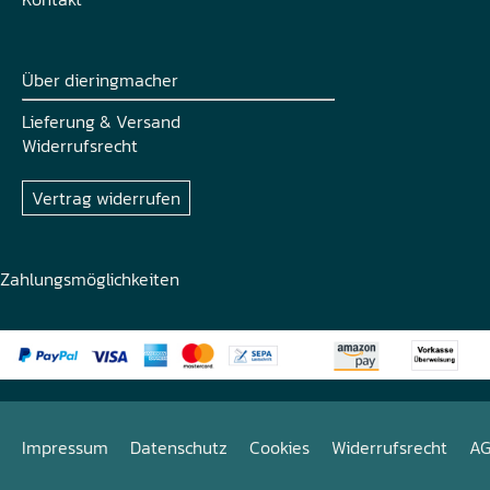
Über dieringmacher
Lieferung & Versand
Widerrufsrecht
Vertrag widerrufen
Zahlungsmöglichkeiten
Impressum
Datenschutz
Cookies
Widerrufsrecht
A