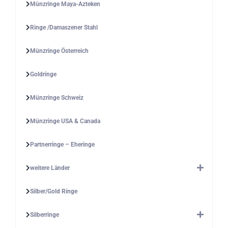
Münzringe Maya-Azteken
Ringe /Damaszener Stahl
Münzringe Österreich
Goldringe
Münzringe Schweiz
Münzringe USA & Canada
Partnerringe – Eheringe
weitere Länder
Silber/Gold Ringe
Silberringe