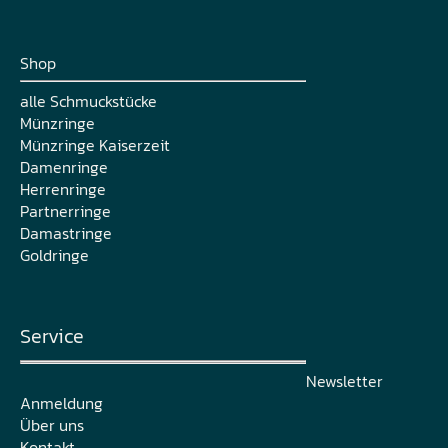
Shop
alle Schmuckstücke
Münzringe
Münzringe Kaiserzeit
Damenringe
Herrenringe
Partnerringe
Damastringe
Goldringe
Service
Newsletter
Anmeldung
Über uns
Kontakt