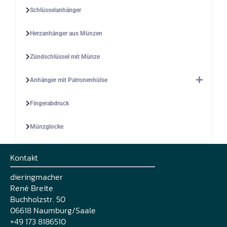
Schlüsselanhänger
Herzanhänger aus Münzen
Zündschlüssel mit Münze
Anhänger mit Patronenhülse
Fingerabdruck
Münzglocke
Kontakt
dieringmacher
René Breite
Buchholzstr. 50
06618 Naumburg/Saale
+49 173 8186510