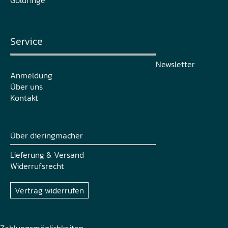
Service
Newsletter
Anmeldung
Über uns
Kontakt
Über dieringmacher
Lieferung & Versand
Widerrufsrecht
Vertrag widerrufen
Zahlungsmöglichkeiten