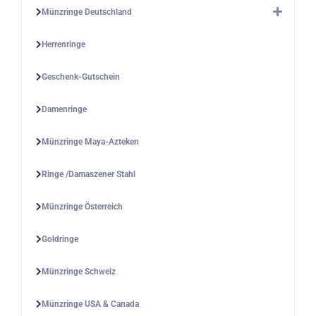
Münzringe Deutschland
Herrenringe
Geschenk-Gutschein
Damenringe
Münzringe Maya-Azteken
Ringe /Damaszener Stahl
Münzringe Österreich
Goldringe
Münzringe Schweiz
Münzringe USA & Canada