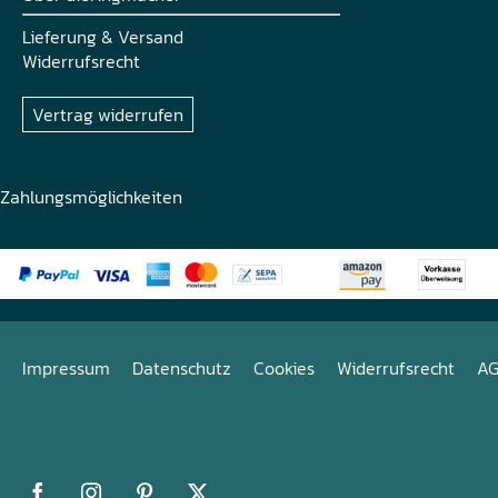
Lieferung & Versand
Widerrufsrecht
Vertrag widerrufen
Zahlungsmöglichkeiten
Impressum
Datenschutz
Cookies
Widerrufsrecht
A