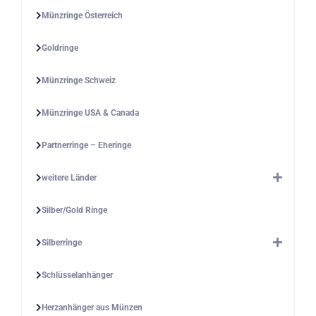
Münzringe Österreich
Goldringe
Münzringe Schweiz
Münzringe USA & Canada
Partnerringe – Eheringe
weitere Länder
Silber/Gold Ringe
Silberringe
Schlüsselanhänger
Herzanhänger aus Münzen