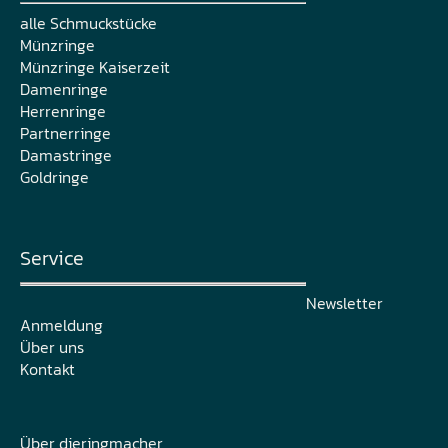
alle Schmuckstücke
Münzringe
Münzringe Kaiserzeit
Damenringe
Herrenringe
Partnerringe
Damastringe
Goldringe
Service
Newsletter
Anmeldung
Über uns
Kontakt
Über dieringmacher