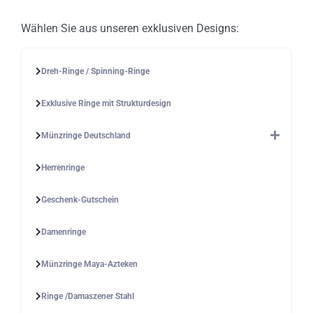
Wählen Sie aus unseren exklusiven Designs:
Dreh-Ringe / Spinning-Ringe
Exklusive Ringe mit Strukturdesign
Münzringe Deutschland
Herrenringe
Geschenk-Gutschein
Damenringe
Münzringe Maya-Azteken
Ringe /Damaszener Stahl