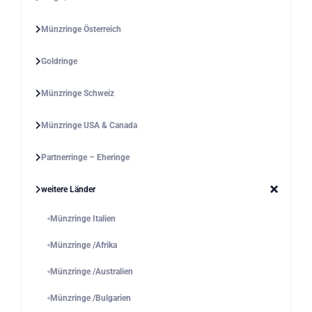
Münzringe Österreich
Goldringe
Münzringe Schweiz
Münzringe USA & Canada
Partnerringe – Eheringe
weitere Länder
Münzringe Italien
Münzringe /Afrika
Münzringe /Australien
Münzringe /Bulgarien