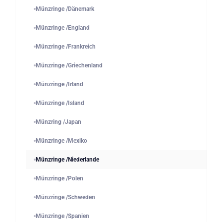
Münzringe /Dänemark
Münzringe /England
Münzringe /Frankreich
Münzringe /Griechenland
Münzringe /Irland
Münzringe /Island
Münzring /Japan
Münzringe /Mexiko
Münzringe /Niederlande
Münzringe /Polen
Münzringe /Schweden
Münzringe /Spanien