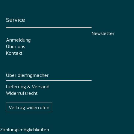
Service
Newsletter
Anmeldung
Über uns
Kontakt
Über dieringmacher
Lieferung & Versand
Widerrufsrecht
Vertrag widerrufen
Zahlungsmöglichkeiten