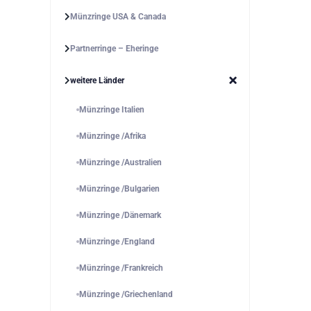
Münzringe USA & Canada
Partnerringe – Eheringe
weitere Länder
Münzringe Italien
Münzringe /Afrika
Münzringe /Australien
Münzringe /Bulgarien
Münzringe /Dänemark
Münzringe /England
Münzringe /Frankreich
Münzringe /Griechenland