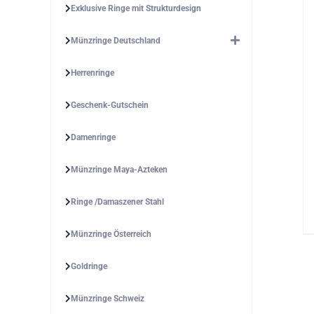
Exklusive Ringe mit Strukturdesign
Münzringe Deutschland
Herrenringe
Geschenk-Gutschein
Damenringe
Münzringe Maya-Azteken
Ringe /Damaszener Stahl
Münzringe Österreich
Goldringe
Münzringe Schweiz