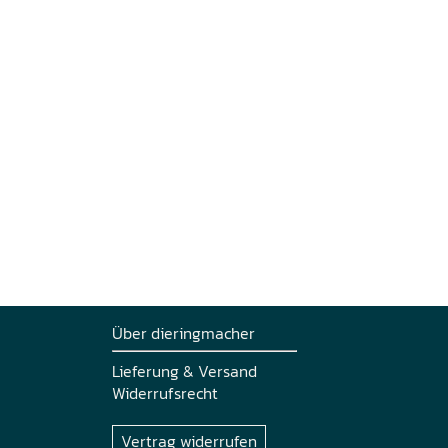
Über dieringmacher
Lieferung & Versand
Widerrufsrecht
Vertrag widerrufen