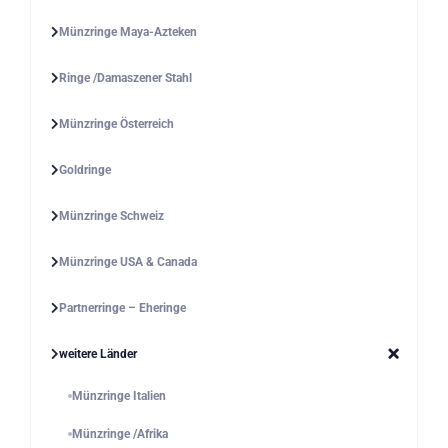
Münzringe Maya-Azteken
Ringe /Damaszener Stahl
Münzringe Österreich
Goldringe
Münzringe Schweiz
Münzringe USA & Canada
Partnerringe – Eheringe
weitere Länder
Münzringe Italien
Münzringe /Afrika