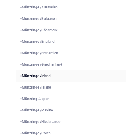
Münzringe /Australien
Münzringe /Bulgarien
Münzringe /Dänemark
Münzringe /England
Münzringe /Frankreich
Münzringe /Griechenland
Münzringe /Irland
Münzringe /Island
Münzring /Japan
Münzringe /Mexiko
Münzringe /Niederlande
Münzringe /Polen