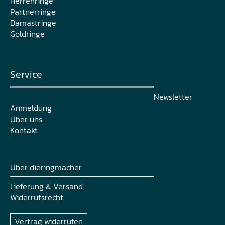
Herrenringe
Partnerringe
Damastringe
Goldringe
Service
Newsletter
Anmeldung
Über uns
Kontakt
Über dieringmacher
Lieferung & Versand
Widerrufsrecht
Vertrag widerrufen