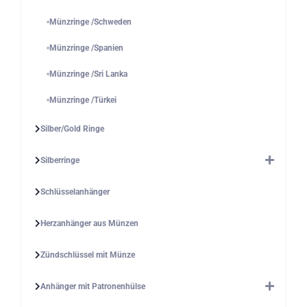
Münzringe /Schweden
Münzringe /Spanien
Münzringe /Sri Lanka
Münzringe /Türkei
Silber/Gold Ringe
Silberringe
Schlüsselanhänger
Herzanhänger aus Münzen
Zündschlüssel mit Münze
Anhänger mit Patronenhülse