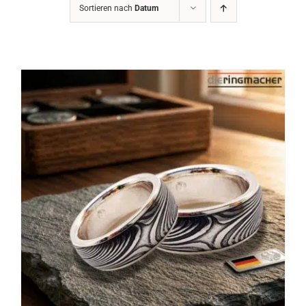
Sortieren nach
Datum