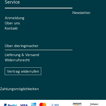
Service
Newsletter
Anmeldung
Über uns
Kontakt
Über dieringmacher
Lieferung & Versand
Widerrufsrecht
Vertrag widerrufen
Zahlungsmöglichkeiten