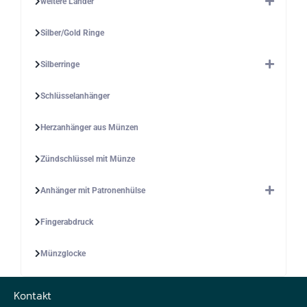
weitere Länder
Silber/Gold Ringe
Silberringe
Schlüsselanhänger
Herzanhänger aus Münzen
Zündschlüssel mit Münze
Anhänger mit Patronenhülse
Fingerabdruck
Münzglocke
Kontakt