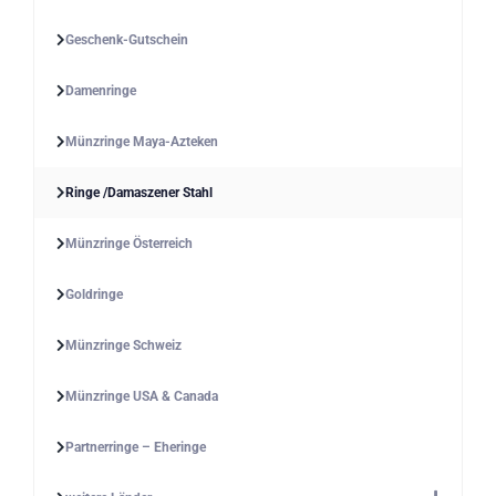
Geschenk-Gutschein
Damenringe
Münzringe Maya-Azteken
Ringe /Damaszener Stahl
Münzringe Österreich
Goldringe
Münzringe Schweiz
Münzringe USA & Canada
Partnerringe – Eheringe