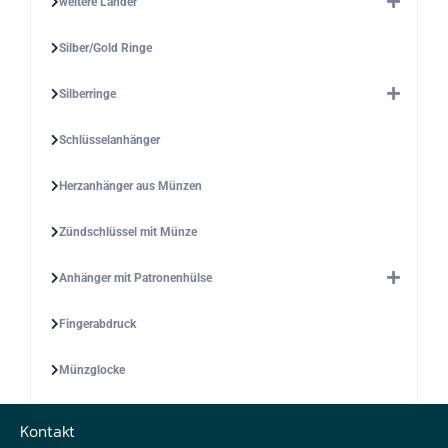
weitere Länder
Silber/Gold Ringe
Silberringe
Schlüsselanhänger
Herzanhänger aus Münzen
Zündschlüssel mit Münze
Anhänger mit Patronenhülse
Fingerabdruck
Münzglocke
Kontakt