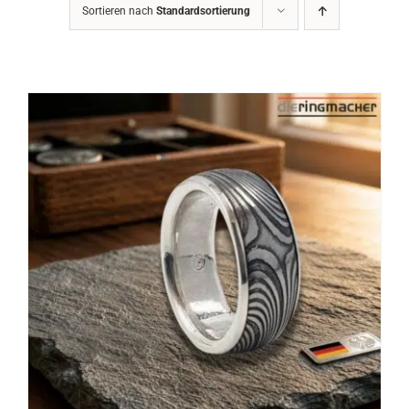
Sortieren nach
Standardsortierung