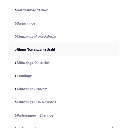
Geschenk-Gutschein
Damenringe
Münzringe Maya-Azteken
Ringe /Damaszener Stahl
Münzringe Österreich
Goldringe
Münzringe Schweiz
Münzringe USA & Canada
Partnerringe – Eheringe