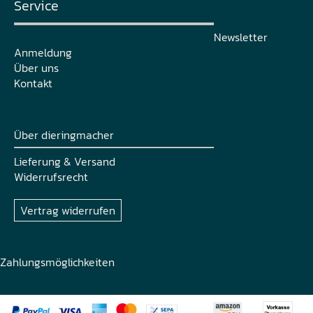
Service
Newsletter
Anmeldung
Über uns
Kontakt
Über dieringmacher
Lieferung & Versand
Widerrufsrecht
Vertrag widerrufen
Zahlungsmöglichkeiten